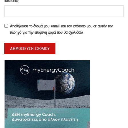
Ιστότοπος
Αποθήκευσε το όνομά μου, email, και τον ιστότοπο μου σε αυτόν τον
πλοηγό για την επόμενη φορά που θα σχολιάσω.