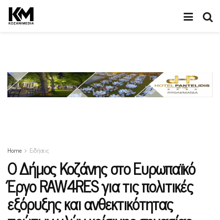
Home
Ειδήσεις
Ο Δήμος Κοζάνης στο Ευρωπαϊκό
Έργο RAW4RES για τις πολιτικές
εξόρυξης και ανθεκτικότητας