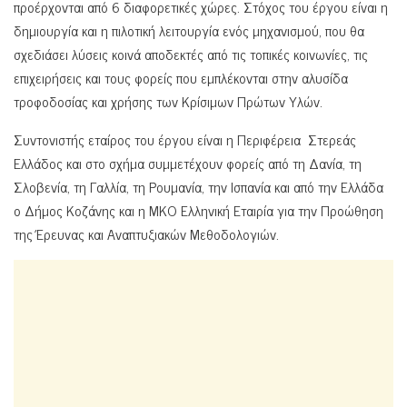
προέρχονται από 6 διαφορετικές χώρες. Στόχος του έργου είναι η
δημιουργία και η πιλοτική λειτουργία ενός μηχανισμού, που θα
σχεδιάσει λύσεις κοινά αποδεκτές από τις τοπικές κοινωνίες, τις
επιχειρήσεις και τους φορείς που εμπλέκονται στην αλυσίδα
τροφοδοσίας και χρήσης των Κρίσιμων Πρώτων Υλών.
Συντονιστής εταίρος του έργου είναι η Περιφέρεια Στερεάς
Ελλάδος και στο σχήμα συμμετέχουν φορείς από τη Δανία, τη
Σλοβενία, τη Γαλλία, τη Ρουμανία, την Ισπανία και από την Ελλάδα
ο Δήμος Κοζάνης και η ΜΚΟ Ελληνική Εταιρία για την Προώθηση
της Έρευνας και Αναπτυξιακών Μεθοδολογιών.