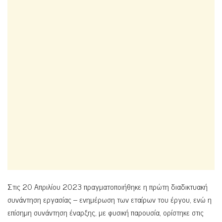
Στις 20 Απριλίου 2023 πραγματοποιήθηκε η πρώτη διαδικτυακή
συνάντηση εργασίας – ενημέρωση των εταίρων του έργου, ενώ η
επίσημη συνάντηση έναρξης, με φυσική παρουσία, ορίστηκε στις