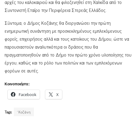
αρχές του καλοκαιριού και θα φιλοξενηθεί στη Χαλκίδα από το
Συντονιστή Εταίρο την Περιφέρεια Στερεάς Ελλάδος.
Σύντομα, ο Δήμος Κοζάνης θα διοργανώσει την πρώτη
ενημερωτική συνάντηση με προσκεκλημένους εμπλεκόμενους
φορείς, επιχειρήσεις αλλά και τους κατοίκους του Δήμου, ώστε να
παρουσιαστούν αναλυτικότερα οι δράσεις που θα
πραγματοποιηθούν από το Δήμο τον πρώτο χρόνο υλοποίησης του
έργου, καθώς και το ρόλο των πολιτών και των εμπλεκόμενων
φορέων σε αυτές.
Κοινοποιήστε:
Facebook
X
Tags:
΄Κοζάνη