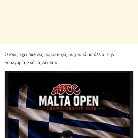
Ο ίδιος έχει διεθνές συμμετοχές με χρυσά μετάλλια στην
Βουλγαρία, Σκόπια, Αίγυπτο.