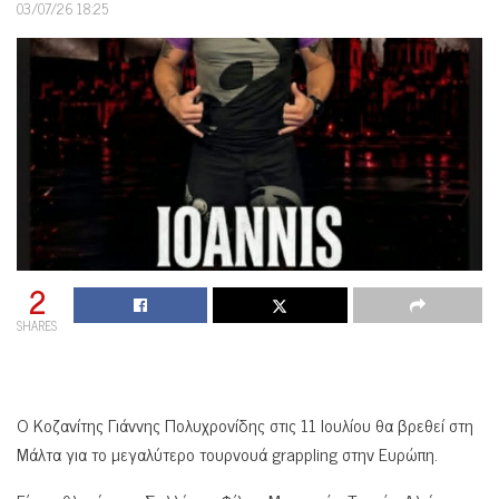
03/07/26 18:25
2
SHARES
Ο Κοζανίτης Γιάννης Πολυχρονίδης στις 11 Ιουλίου θα βρεθεί στη
Μάλτα για το μεγαλύτερο τουρνουά grappling στην Ευρώπη.