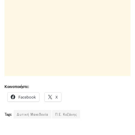
Κοινοποιήστε:
Facebook
X
Tags:
Δυτική Μακεδονία
Π.Ε. Κοζάνης