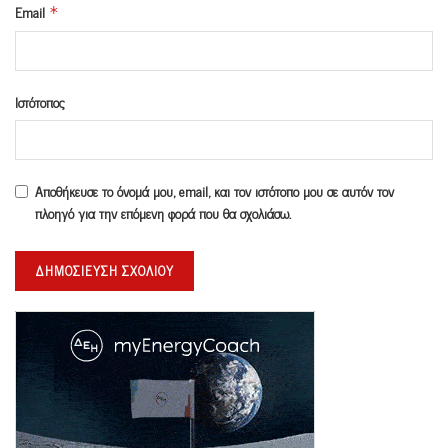
Email
*
Ιστότοπος
Αποθήκευσε το όνομά μου, email, και τον ιστότοπο μου σε αυτόν τον
πλοηγό για την επόμενη φορά που θα σχολιάσω.