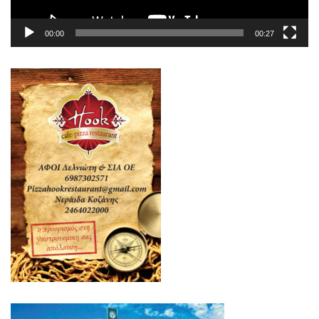
00:00
00:27