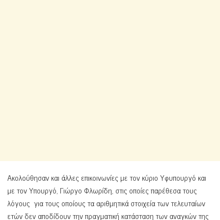
Ακολούθησαν και άλλες επικοινωνίες με τον κύριο Υφυπουργό και
με τον Υπουργό, Γιώργο Φλωρίδη, στις οποίες παρέθεσα τους
λόγους για τους οποίους τα αριθμητικά στοιχεία των τελευταίων
ετών δεν αποδίδουν την πραγματική κατάσταση των αναγκών της