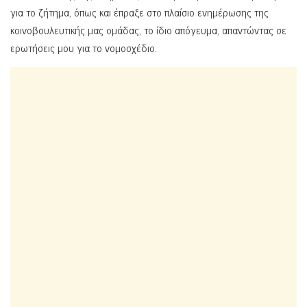
για το ζήτημα, όπως και έπραξε στο πλαίσιο ενημέρωσης της
κοινοβουλευτικής μας ομάδας, το ίδιο απόγευμα, απαντώντας σε
ερωτήσεις μου για το νομοσχέδιο.