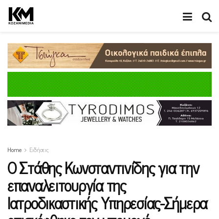
Home
Ειδήσεις
Ο Στάθης Κωνσταντινίδης για την
επαναλειτουργία της
Ιατροδικαστικής Υπηρεσίας-Σήμερα