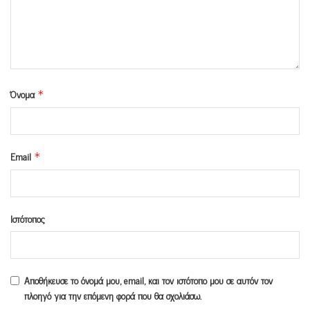
Όνομα
*
Email
*
Ιστότοπος
Αποθήκευσε το όνομά μου, email, και τον ιστότοπο μου σε αυτόν τον
πλοηγό για την επόμενη φορά που θα σχολιάσω.