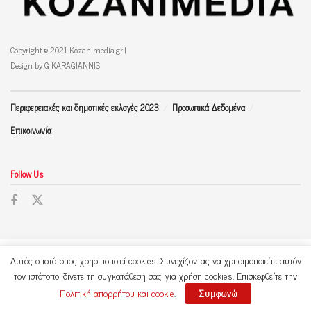
Copyright © 2021 Kozanimedia.gr |
Design by G KARAGIANNIS
Περιφερειακές και δημοτικές εκλογές 2023
Προσωπικά Δεδομένα
Επικοινωνία
Follow Us
Αυτός ο ιστότοπος χρησιμοποιεί cookies. Συνεχίζοντας να χρησιμοποιείτε αυτόν
τον ιστότοπο, δίνετε τη συγκατάθεσή σας για χρήση cookies. Επισκεφθείτε την
Πολιτική απορρήτου και cookie
.
Συμφωνώ