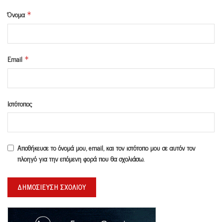
Όνομα
*
Email
*
Ιστότοπος
Αποθήκευσε το όνομά μου, email, και τον ιστότοπο μου σε αυτόν τον
πλοηγό για την επόμενη φορά που θα σχολιάσω.