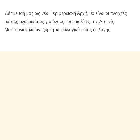
Δέσμευσή μας ως νέα Περιφερειακή Αρχή, θα είναι οι ανοιχτές
πόρτες ανεξαιρέτως για όλους τους πολίτες της Δυτικής
Μακεδονίας και ανεξαρτήτως εκλογικής τους επιλογής.