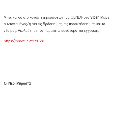
Μπες και συ στο κανάλι ενημερώσεων του ΟΕΝΕΦ στο
Viber!
Μείνε
συντονισμένος/η για τις δράσεις μας, τις προσκλήσεις μας και τα
νέα μας. Ακολούθησε τον παρακάτω σύνδεσμο για εγγραφή:
https://shorturl.at/frCVX
Οι Νέοι Μπροστά!