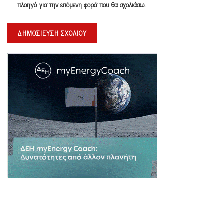
πλοηγό για την επόμενη φορά που θα σχολιάσω.