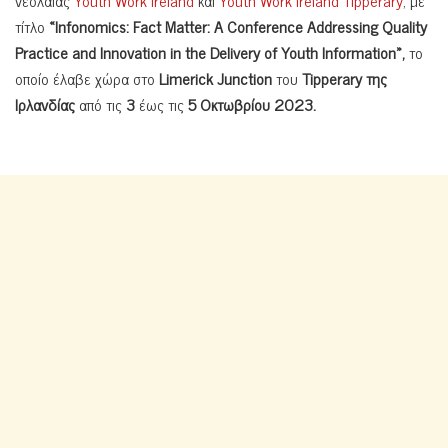
τίτλο
«Infonomics: Fact Matter: A Conference Addressing Quality
Practice and Innovation in the Delivery of Youth Information»,
το
οποίο έλαβε χώρα στο
Limerick Junction
του
Tipperary της
Ιρλανδίας
από τις
3
έως τις
5 Οκτωβρίου 2023.