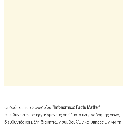
Οι δράσεις του Συνεδρίου
“Infonomics: Facts Matter”
απευθύνονταν σε εργαζόμενους σε θέματα πληροφόρησης νέων,
διευθυντές και μέλη διοικητικών συμβουλίων και υπηρεσιών για τη