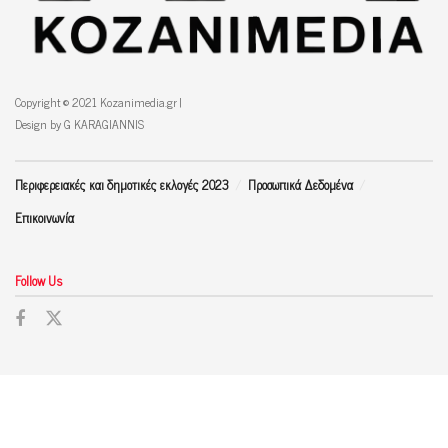
Copyright © 2021 Kozanimedia.gr |
Design by G KARAGIANNIS
Περιφερειακές και δημοτικές εκλογές 2023
Προσωπικά Δεδομένα
Επικοινωνία
Follow Us