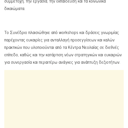
συμμετοχή, την εργασία, την εκπαίδευση και τα κοινωνικά
δικαιώματα.
Το Συνέδριο πλαισιώθηκε από workshops και δράσεις γνωριμίας
παρέχοντας ευκαιρίες για ανταλλαγή προσεγγίσεων και καλών
πρακτικών που υλοποιούνται από τα Κέντρα Νεολαίας σε διεθνές
επίπεδο, καθώς και την κατάρτιση νέων στρατηγικών και ευκαιριών
για συνεργασία και περαιτέρω ανάγκες για ανάπτυξη δεξιοτήτων.