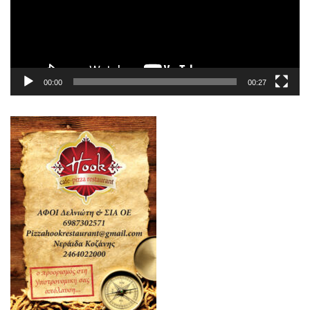
00:00
00:27