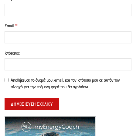
Email
*
Ιστότοπος
Αποθήκευσε το όνομά μου, email, και τον ιστότοπο μου σε αυτόν τον
πλοηγό για την επόμενη φορά που θα σχολιάσω.