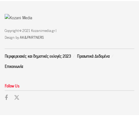
Copyright © 2021 Kozanimedia.gr |
Design by
AK&PARTNERS
Περιφερειακές και δημοτικές εκλογές 2023
Προσωπικά Δεδομένα
Επικοινωνία
Follow Us