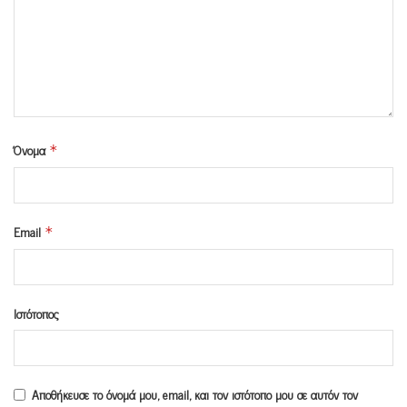
Όνομα
*
Email
*
Ιστότοπος
Αποθήκευσε το όνομά μου, email, και τον ιστότοπο μου σε αυτόν τον