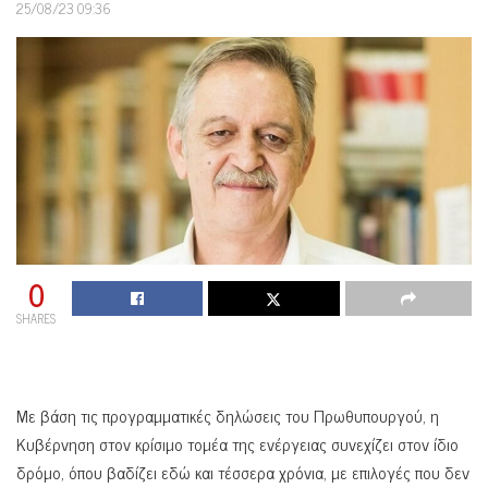
25/08/23 09:36
0
SHARES
Με βάση τις προγραμματικές δηλώσεις του Πρωθυπουργού, η
Κυβέρνηση στον κρίσιμο τομέα της ενέργειας συνεχίζει στον ίδιο
δρόμο, όπου βαδίζει εδώ και τέσσερα χρόνια, με επιλογές που δεν