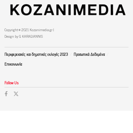
Copyright © 2021 Kozanimedia.gr |
Design by G KARAGIANNIS
Περιφερειακές και δημοτικές εκλογές 2023
Προσωπικά Δεδομένα
Επικοινωνία
Follow Us