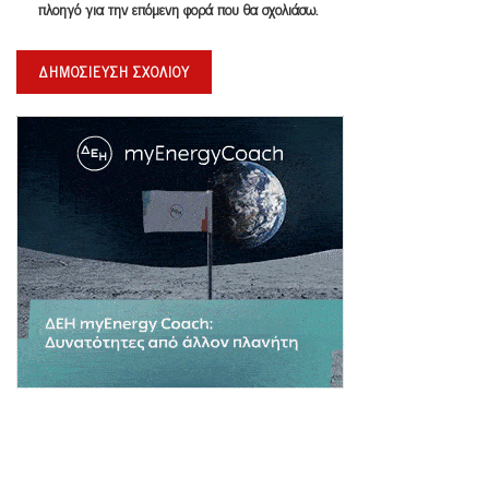
πλοηγό για την επόμενη φορά που θα σχολιάσω.