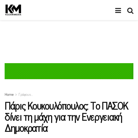
Home
Γράφουν…
Πάρις Κουκουλόπουλος: Το ΠΑΣΟΚ
δίνει τη μάχη για την Ενεργειακή
Δημοκρατία