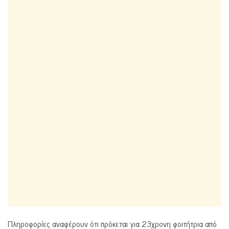
Πληροφορίες αναφέρουν ότι πρόκεται για 23χρονη φοιτήτρια από