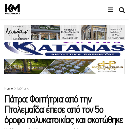
Home
Ειδήσεις
Πάτρα: Φοιτήτρια από την
Πτολεμαΐδα έπεσε από τον 5ο
όροφο πολυκατοικίας και σκοτώθηκε