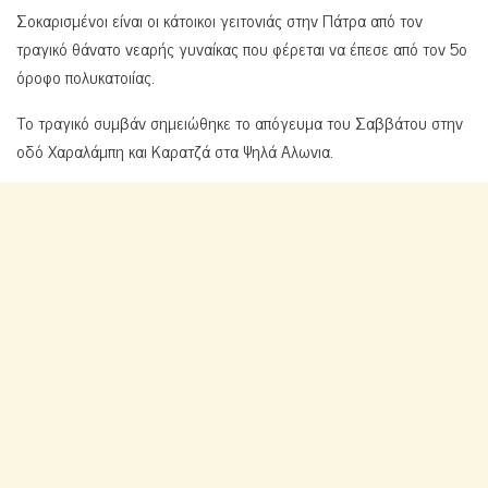
Σοκαρισμένοι είναι οι κάτοικοι γειτονιάς στην Πάτρα από τον
τραγικό θάνατο νεαρής γυναίκας που φέρεται να έπεσε από τον 5ο
όροφο πολυκατοιίας.
Το τραγικό συμβάν σημειώθηκε το απόγευμα του Σαββάτου στην
οδό Χαραλάμπη και Καρατζά στα Ψηλά Αλωνια.