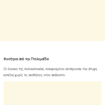
Φοιτήτρια από την Πτολεμαΐδα
Οι ένοικοι της πολυκατοικίας σοκαρισμένοι αντίκρυσαν την άτυχη
κοπέλα χωρίς τις αισθήσεις στον ακάλυπτο.