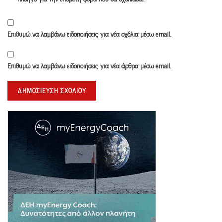
Επιθυμώ να λαμβάνω ειδοποιήσεις για νέα σχόλια μέσω email.
Επιθυμώ να λαμβάνω ειδοποιήσεις για νέα άρθρα μέσω email.