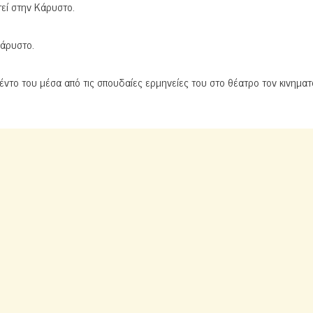
τεί στην Κάρυστο.
Κάρυστο.
ντο του μέσα από τις σπουδαίες ερμηνείες του στο θέατρο τον κινημα