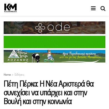
Home
Ειδήσεις
Πέτη Πέρκα: Η Νέα Αριστερά θα
συνεχίσει να υπάρχει και στην
Βουλή και στην κοινωνία