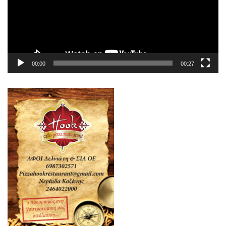
00:00
00:27