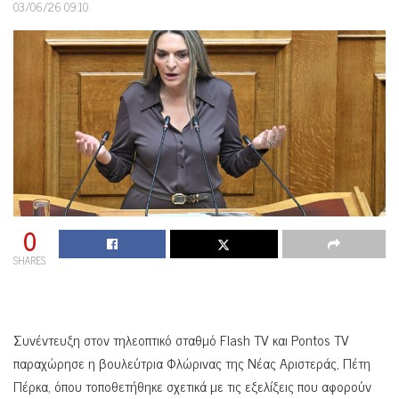
03/06/26 09:10
0
SHARES
Συνέντευξη στον τηλεοπτικό σταθμό Flash TV και Pontos TV
παραχώρησε η βουλεύτρια Φλώρινας της Νέας Αριστεράς, Πέτη
Πέρκα, όπου τοποθετήθηκε σχετικά με τις εξελίξεις που αφορούν