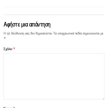
Αφήστε μια απάντηση
Η ηλ. διεύθυνση σας δεν δημοσιεύεται.
Τα υποχρεωτικά πεδία σημειώνονται με
*
Σχόλιο
*