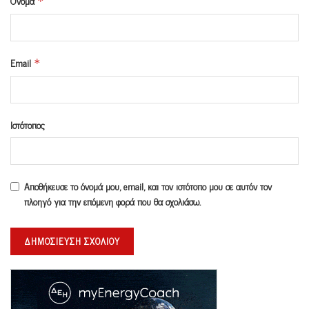
Όνομα
*
Email
*
Ιστότοπος
Αποθήκευσε το όνομά μου, email, και τον ιστότοπο μου σε αυτόν τον
πλοηγό για την επόμενη φορά που θα σχολιάσω.