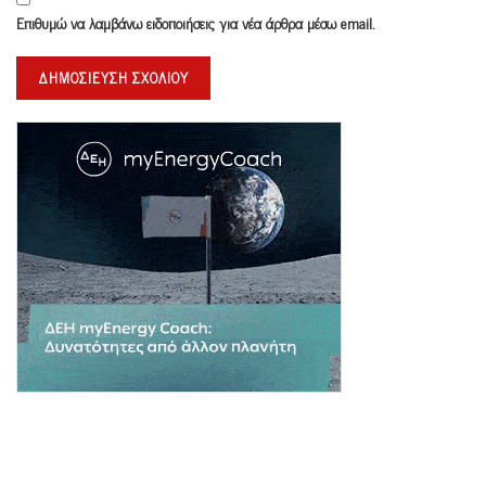
Επιθυμώ να λαμβάνω ειδοποιήσεις για νέα άρθρα μέσω email.