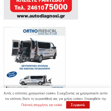
Αυτός ο ιστότοπος χρησιμοποιεί cookies. Συνεχίζοντας να χρησιμοποιείτε αυτόν
τον ιστότοπο, δίνετε τη συγκατάθεσή σας για χρήση cookies. Επισκεφθείτε την
Πολιτική απορρήτου και cookie
.
Συμφωνώ