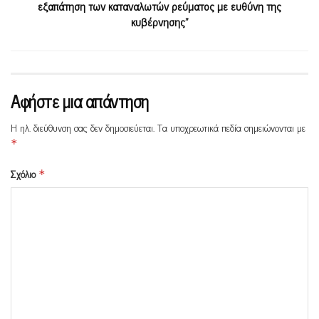
εξαπάτηση των καταναλωτών ρεύματος με ευθύνη της
κυβέρνησης”
Αφήστε μια απάντηση
Η ηλ. διεύθυνση σας δεν δημοσιεύεται.
Τα υποχρεωτικά πεδία σημειώνονται με
*
Σχόλιο
*