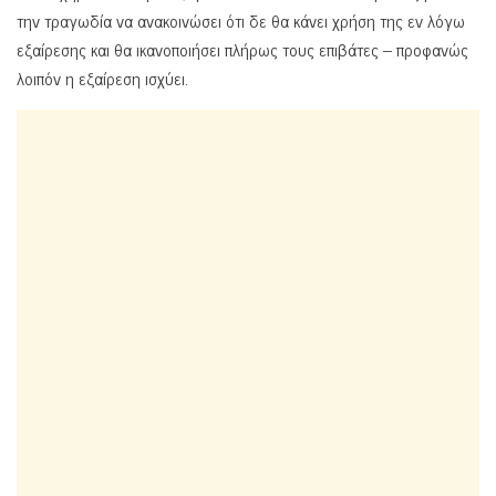
την τραγωδία να ανακοινώσει ότι δε θα κάνει χρήση της εν λόγω
εξαίρεσης και θα ικανοποιήσει πλήρως τους επιβάτες – προφανώς
λοιπόν η εξαίρεση ισχύει.