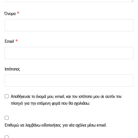
Όνομα
*
Email
*
Ιστότοπος
Αποθήκευσε το όνομά μου, email, και τον ιστότοπο μου σε αυτόν τον
πλοηγό για την επόμενη φορά που θα σχολιάσω.
Επιθυμώ να λαμβάνω ειδοποιήσεις για νέα σχόλια μέσω email.