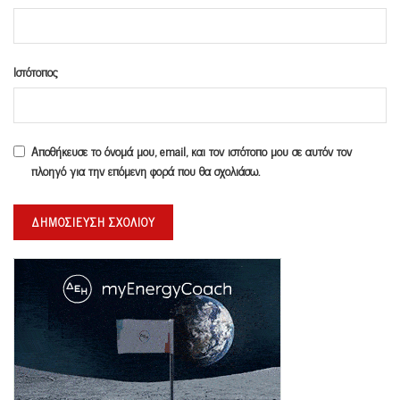
Ιστότοπος
Αποθήκευσε το όνομά μου, email, και τον ιστότοπο μου σε αυτόν τον
πλοηγό για την επόμενη φορά που θα σχολιάσω.