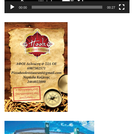
00:00
00:27