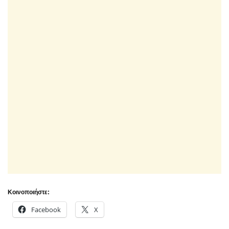
Κοινοποιήστε:
Facebook
X