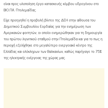
είναι προς υλοποίηση έργο κατασκευής κόμβου υδρογόνου στο
ΒΙΟ.ΠΑ. Πτολεμαΐδας.
Είχε προηγηθεί η προβολή βίντεο της ΔΕΗ στην αίθουσα του
Δημοτικού Συμβουλίου Εορδαίας για την ενημέρωση των
Αμερικανών φοιτητών, οι οποίοι ενημερώθηκαν για τη δημιουργία
του πρώτου λιγνιτικού σταθμού στην Πτολεμαΐδα και για το πως η
περιοχή εξελίχθηκε στο μεγαλύτερο ενεργειακό κέντρο της
Ελλάδας και ολόκληρων των Βαλκανίων, καθώς παρήγαγε το 75%
της ηλεκτρικής ενέργειας της χώρας μας.