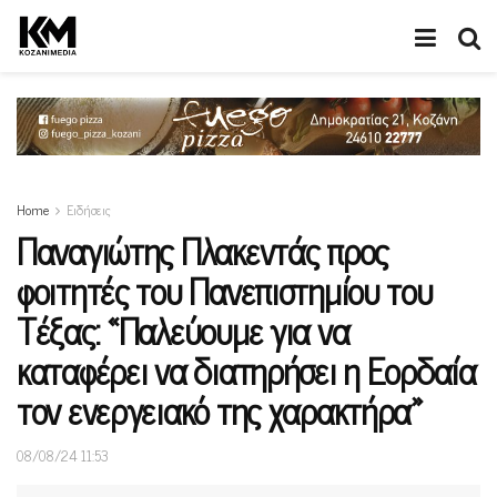
Home
Ειδήσεις
Παναγιώτης Πλακεντάς προς
φοιτητές του Πανεπιστημίου του
Τέξας: «Παλεύουμε για να
καταφέρει να διατηρήσει η Εορδαία
τον ενεργειακό της χαρακτήρα»
08/08/24 11:53