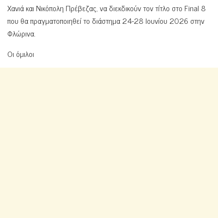
Χανιά και Νικόπολη Πρέβεζας, να διεκδικούν τον τίτλο στο Final 8
που θα πραγματοποιηθεί το διάστημα 24-28 Ιουνίου 2026 στην
Φλώρινα.
Οι όμιλοι