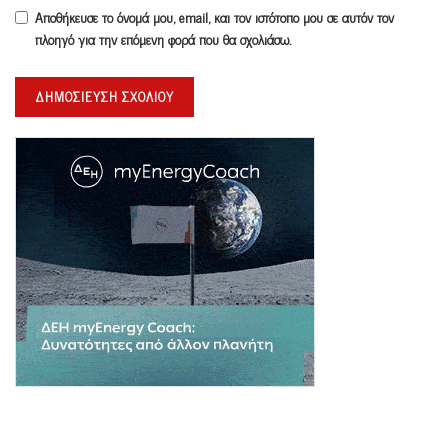
Αποθήκευσε το όνομά μου, email, και τον ιστότοπο μου σε αυτόν τον
πλοηγό για την επόμενη φορά που θα σχολιάσω.