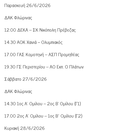
Παρασκευή 26/6/2026
ΔΑΚ Φλώρινας
12.00 ΔΕΚΑ – ΣΚ Νικόπολη Πρέβεζας
14.30 ΑΟΚ Χανιά – Ολυμπιακός
17.00 ΓΑΣ Κομοτηνή – ΑΣΠ Προμηθέας
19.30 ΓΣ Περιστερίου – ΑΟ Εκπ. Ο Πλάτων
Σάββατο 27/6/2026
ΔΑΚ Φλώρινας
14.30 1ος Α’ Ομίλου – 2ος Β’ Ομίλου (Γ1)
17.00 2ος Α’ Ομίλου – 1ος Β΄ Ομίλου (Γ2)
Κυριακή 28/6/2026