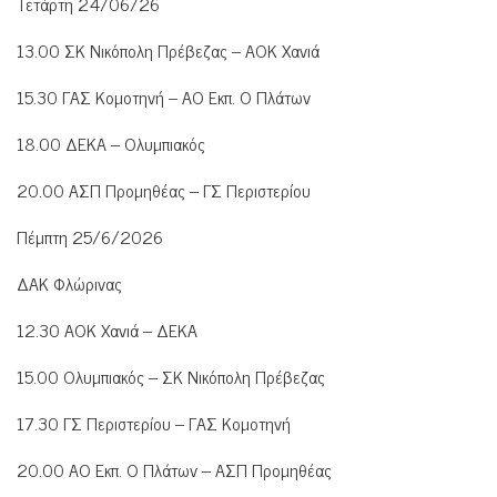
Τετάρτη 24/06/26
13.00 ΣΚ Νικόπολη Πρέβεζας – ΑΟΚ Χανιά
15.30 ΓΑΣ Κομοτηνή – ΑΟ Εκπ. Ο Πλάτων
18.00 ΔΕΚΑ – Ολυμπιακός
20.00 ΑΣΠ Προμηθέας – ΓΣ Περιστερίου
Πέμπτη 25/6/2026
ΔΑΚ Φλώρινας
12.30 ΑΟΚ Χανιά – ΔΕΚΑ
15.00 Ολυμπιακός – ΣΚ Νικόπολη Πρέβεζας
17.30 ΓΣ Περιστερίου – ΓΑΣ Κομοτηνή
20.00 ΑΟ Εκπ. Ο Πλάτων – ΑΣΠ Προμηθέας