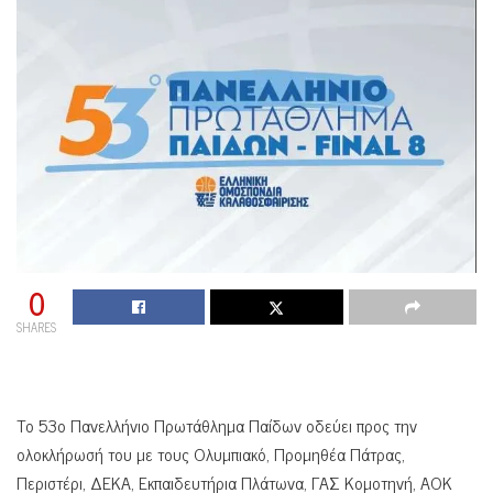
0
SHARES
Το 53ο Πανελλήνιο Πρωτάθλημα Παίδων οδεύει προς την
ολοκλήρωσή του με τους Ολυμπιακό, Προμηθέα Πάτρας,
Περιστέρι, ΔΕΚΑ, Εκπαιδευτήρια Πλάτωνα, ΓΑΣ Κομοτηνή, ΑΟΚ