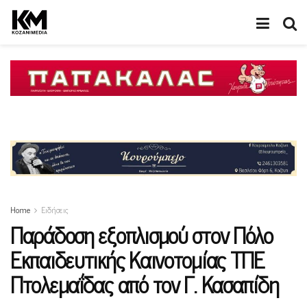
Home
Ειδήσεις
Παράδοση εξοπλισμού στον Πόλο
Εκπαιδευτικής Καινοτομίας ΤΠΕ
Πτολεμαΐδας από τον Γ. Κασαπίδη