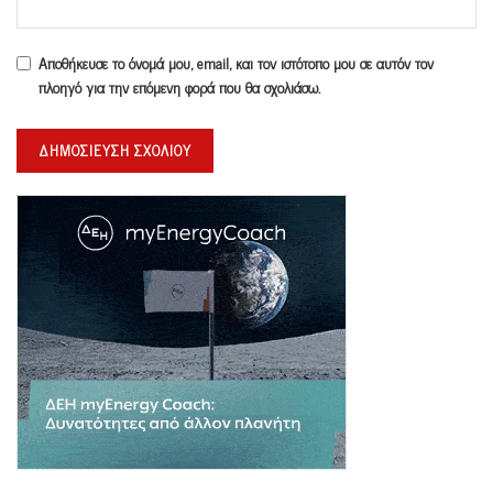
Αποθήκευσε το όνομά μου, email, και τον ιστότοπο μου σε αυτόν τον
πλοηγό για την επόμενη φορά που θα σχολιάσω.