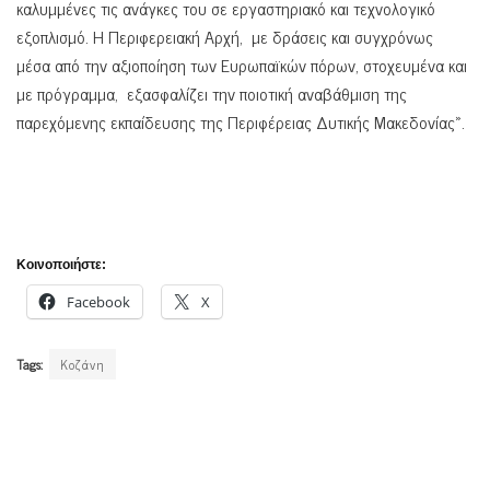
καλυμμένες τις ανάγκες του σε εργαστηριακό και τεχνολογικό
εξοπλισμό. Η Περιφερειακή Αρχή, με δράσεις και συγχρόνως
μέσα από την αξιοποίηση των Ευρωπαϊκών πόρων, στοχευμένα και
με πρόγραμμα, εξασφαλίζει την ποιοτική αναβάθμιση της
παρεχόμενης εκπαίδευσης της Περιφέρειας Δυτικής Μακεδονίας».
Κοινοποιήστε:
Facebook
X
Tags:
Κοζάνη