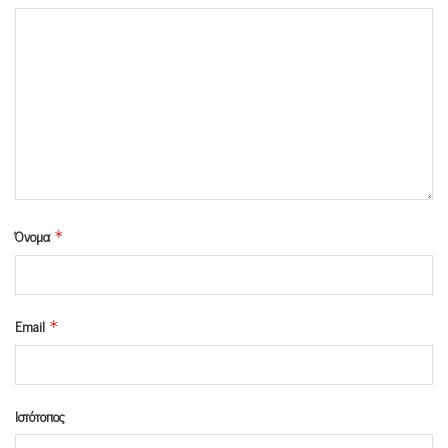
Όνομα
*
Email
*
Ιστότοπος