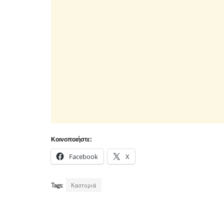
Κοινοποιήστε:
Facebook
X
Tags:
Καστοριά