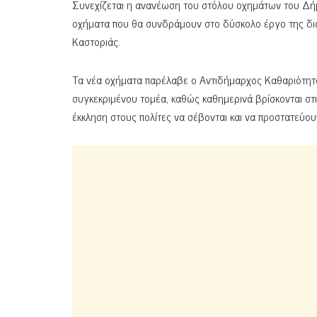
Συνεχίζεται η ανανέωση του στόλου οχημάτων του Δ
οχήματα που θα συνδράμουν στο δύσκολο έργο της δια
Καστοριάς.
Τα νέα οχήματα παρέλαβε ο Αντιδήμαρχος Καθαριότητ
συγκεκριμένου τομέα, καθώς καθημερινά βρίσκονται στ
έκκληση στους πολίτες να σέβονται και να προστατεύου