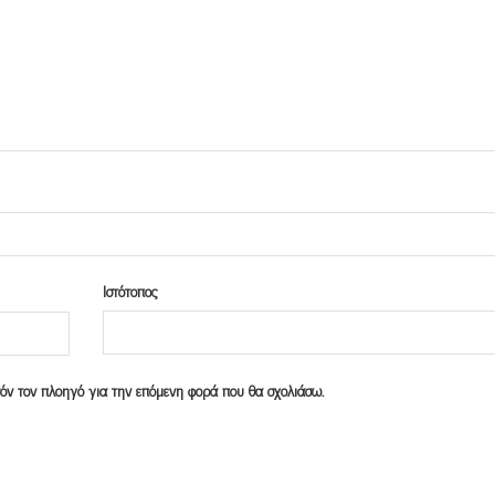
Ιστότοπος
υτόν τον πλοηγό για την επόμενη φορά που θα σχολιάσω.