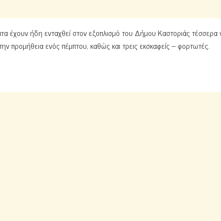
τα έχουν ήδη ενταχθεί στον εξοπλισμό του Δήμου Καστοριάς τέσσερα 
ην προμήθεια ενός πέμπτου, καθώς και τρεις εκσκαφείς – φορτωτές.