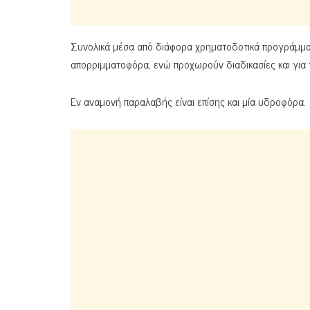
Συνολικά μέσα από διάφορα χρηματοδοτικά προγράμμα
απορριμματοφόρα, ενώ προχωρούν διαδικασίες και για τ
Εν αναμονή παραλαβής είναι επίσης και μία υδροφόρα.