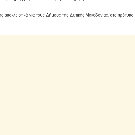
 αποκλειστικά για τους Δήμους της Δυτικής Μακεδονίας, στο πρότυπο