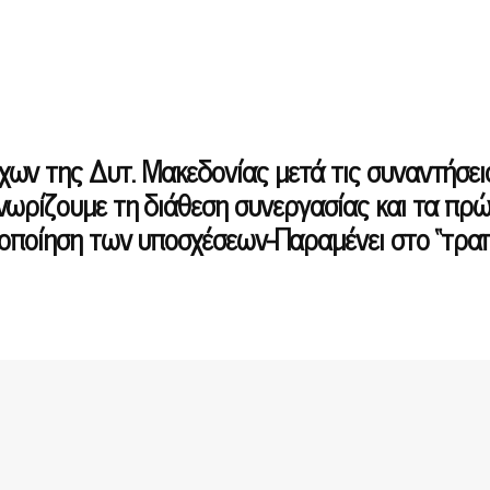
ν της Δυτ. Μακεδονίας μετά τις συναντήσει
ωρίζουμε τη διάθεση συνεργασίας και τα πρ
λοποίηση των υποσχέσεων-Παραμένει στο “τραπ