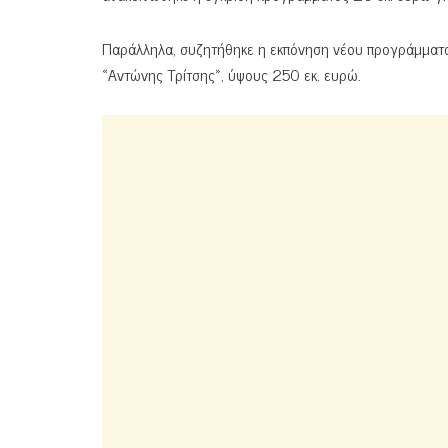
Παράλληλα, συζητήθηκε η εκπόνηση νέου προγράμματος
«Αντώνης Τρίτσης», ύψους 250 εκ. ευρώ.