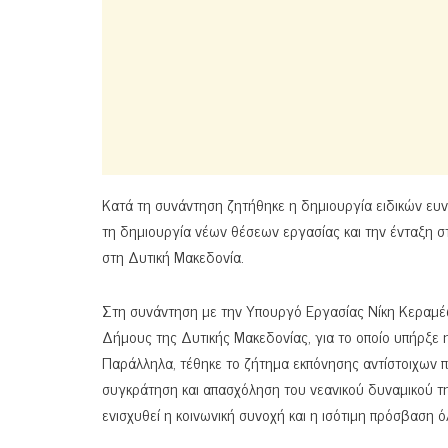
Κατά τη συνάντηση ζητήθηκε η δημιουργία ειδικών ευ
τη δημιουργία νέων θέσεων εργασίας και την ένταξη
στη Δυτική Μακεδονία.
Στη συνάντηση με την Υπουργό Εργασίας Νίκη Κεραμέω
Δήμους της Δυτικής Μακεδονίας, για το οποίο υπήρξε 
Παράλληλα, τέθηκε το ζήτημα εκπόνησης αντίστοιχων 
συγκράτηση και απασχόληση του νεανικού δυναμικού τη
ενισχυθεί η κοινωνική συνοχή και η ισότιμη πρόσβαση 