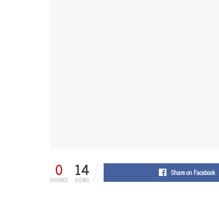
0
14
Share on Facebook
SHARES
VIEWS