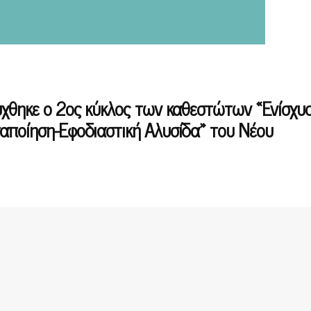
ύχθηκε ο 2ος κύκλος των καθεστώτων «Ενίσχυ
αποίηση-Εφοδιαστική Αλυσίδα» του Νέου