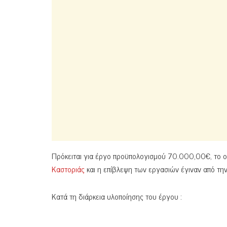
Πρόκειται για έργο προϋπολογισμού 70.000,00€, το
Καστοριάς
και η επίβλεψη των εργασιών έγιναν από τη
Κατά τη διάρκεια υλοποίησης του έργου :