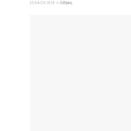
25/04/24 18:18
in
Ειδήσεις