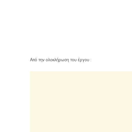
Από την ολοκλήρωση του έργου :