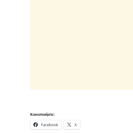
Κοινοποιήστε:
Facebook
X