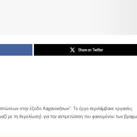
Share on Twitter
οπτώσεων στην έξοδο Λαχανοκήπων». Το έργο περιλάμβανε εργασίες
(μαζί με τη θεμελίωση), για την αντιμετώπιση του φαινομένου των βρα