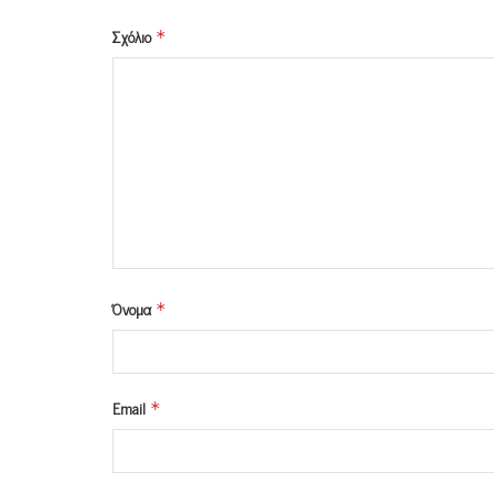
Σχόλιο
*
Όνομα
*
Email
*