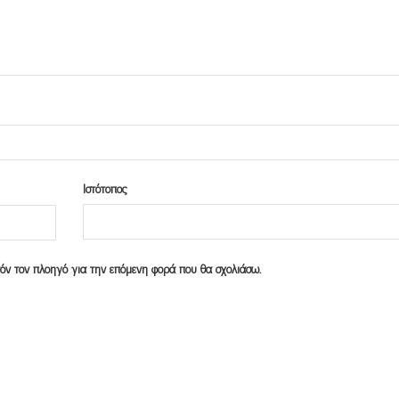
Ιστότοπος
υτόν τον πλοηγό για την επόμενη φορά που θα σχολιάσω.