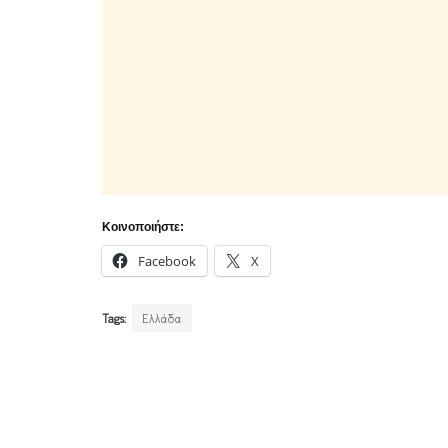
Κοινοποιήστε:
Facebook
X
Tags:
Ελλάδα