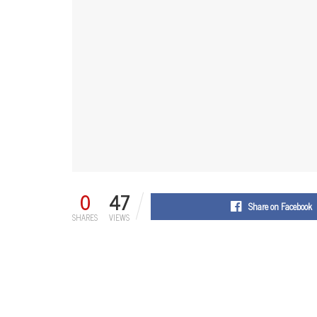
0
47
Share on Facebook
SHARES
VIEWS