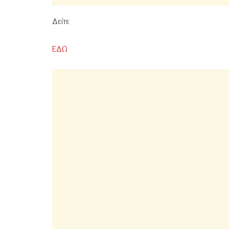
Δείτε
ΕΔΩ