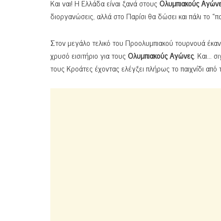
Και ναι! Η Ελλάδα είναι ξανά στους
Ολυμπιακούς Αγών
διοργανώσεις, αλλά στο Παρίσι θα δώσει και πάλι το 
Στον μεγάλο τελικό του Προολυμπιακού τουρνουά έκανε
χρυσό εισιτήριο για τους
Ολυμπιακούς
Αγώνες
. Και… σ
τους Κροάτες έχοντας ελέγξει πλήρως το παιχνίδι από τ