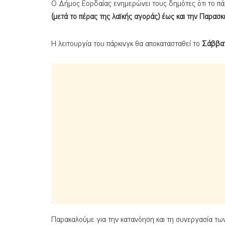
Ο Δήμος Εορδαίας ενημερώνει τους δημότες ότι το πάρ
(μετά το πέρας της λαϊκής αγοράς) έως και την Παρα
Η λειτουργία του πάρκινγκ θα αποκατασταθεί το
Σάββατ
Παρακαλούμε για την κατανόηση και τη συνεργασία των