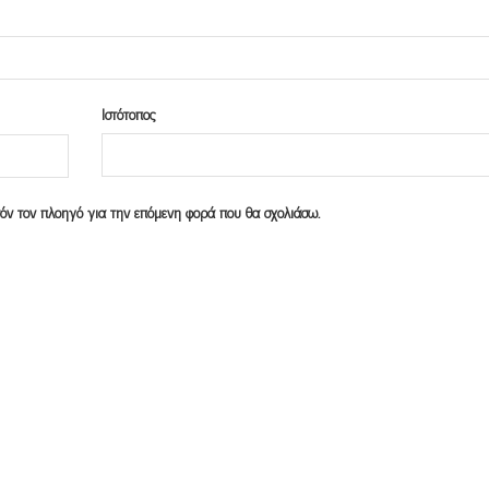
Ιστότοπος
υτόν τον πλοηγό για την επόμενη φορά που θα σχολιάσω.