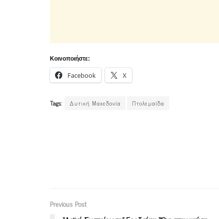
Κοινοποιήστε:
Facebook
X
Tags:
Δυτική Μακεδονία
Πτολεμαϊδα
Previous Post