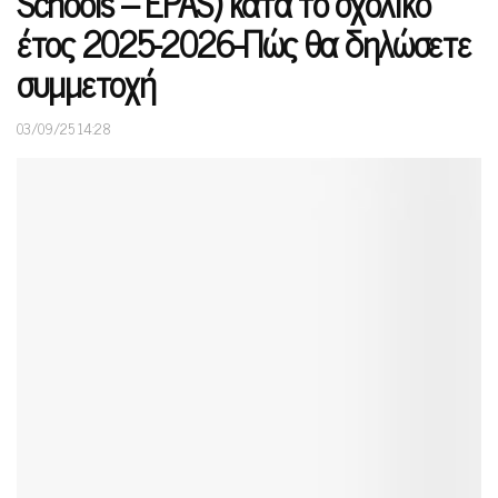
Schools – EPAS) κατά το σχολικό
έτος 2025-2026-Πώς θα δηλώσετε
συμμετοχή
03/09/25 14:28