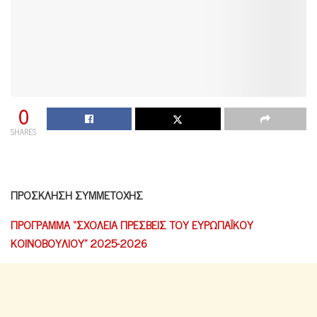
0
SHARES
ΠΡΟΣΚΛΗΣΗ ΣΥΜΜΕΤΟΧΗΣ
ΠΡΟΓΡΑΜΜΑ “ΣΧΟΛΕΙΑ ΠΡΕΣΒΕΙΣ ΤΟΥ ΕΥΡΩΠΑΪΚΟΥ
ΚΟΙΝΟΒΟΥΛΙΟΥ” 2025-2026