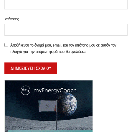
Ιστότοπος
Αποθήκευσε το όνομά μου, email, και τον ιστότοπο μου σε αυτόν τον
πλοηγό για την επόμενη φορά που θα σχολιάσω.