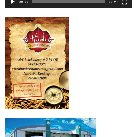
00:00
00:27