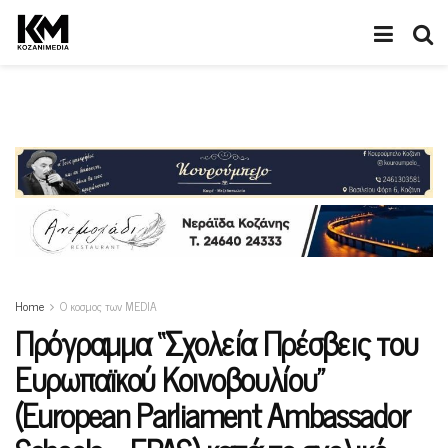
Home
Ο κοσμος των MEDIA
Πρόγραμμα “Σχολεία Πρέσβεις του
Ευρωπαϊκού Κοινοβουλίου”
(European Parliament Ambassador