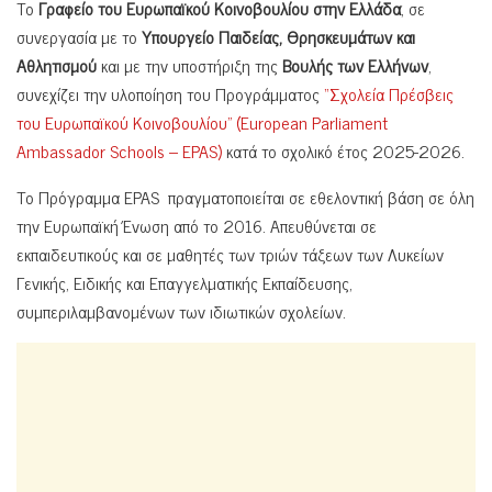
Το
Γραφείο του Ευρωπαϊκού Κοινοβουλίου στην Ελλάδα
, σε
συνεργασία με το
Υπουργείο Παιδείας, Θρησκευμάτων και
Αθλητισμού
και με την υποστήριξη της
Βουλής των Ελλήνων
,
συνεχίζει την υλοποίηση του Προγράμματος
“Σχολεία Πρέσβεις
του Ευρωπαϊκού Κοινοβουλίου” (European Parliament
Ambassador Schools – EPAS)
κατά το σχολικό έτος 2025-2026.
Το Πρόγραμμα EPAS πραγματοποιείται σε εθελοντική βάση σε όλη
την Ευρωπαϊκή Ένωση από το 2016. Απευθύνεται σε
εκπαιδευτικούς και σε μαθητές των τριών τάξεων των Λυκείων
Γενικής, Ειδικής και Επαγγελματικής Εκπαίδευσης,
συμπεριλαμβανομένων των ιδιωτικών σχολείων.