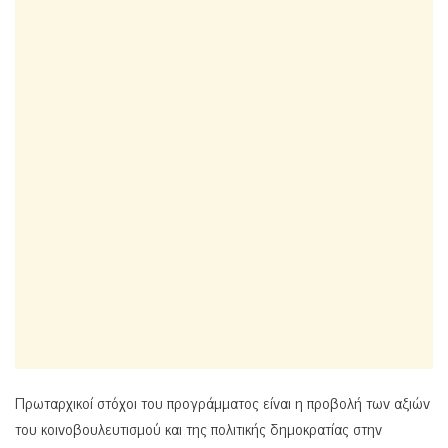
Πρωταρχικοί στόχοι του προγράμματος είναι η προβολή των αξιών
του κοινοβουλευτισμού και της πολιτικής δημοκρατίας στην