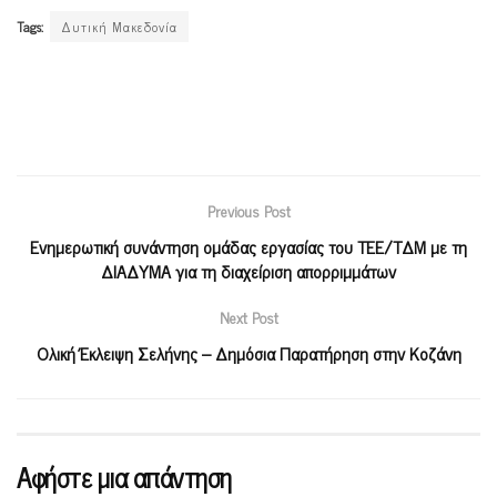
Tags:
Δυτική Μακεδονία
Previous Post
Ενημερωτική συνάντηση ομάδας εργασίας του ΤΕΕ/ΤΔΜ με τη
ΔΙΑΔΥΜΑ για τη διαχείριση απορριμμάτων
Next Post
Ολική Έκλειψη Σελήνης – Δημόσια Παρατήρηση στην Κοζάνη
Αφήστε μια απάντηση