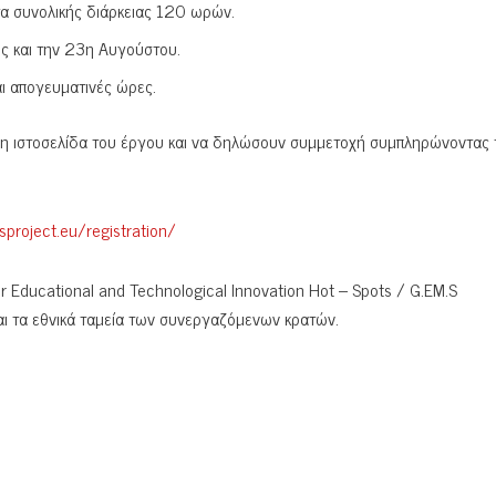
τα συνολικής διάρκειας 120 ωρών.
ως και την 23η Αυγούστου.
ι απογευματινές ώρες.
μη ιστοσελίδα του έργου και να δηλώσουν συμμετοχή συμπληρώνοντας 
sproject.eu/registration/
 Educational and Technological Innovation Hot – Spots / G.EM.S
αι τα εθνικά ταμεία των συνεργαζόμενων κρατών.