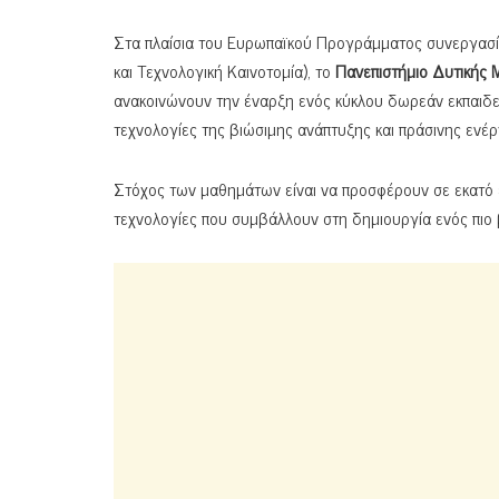
Στα πλαίσια του Ευρωπαϊκού Προγράμματος συνεργασί
και Τεχνολογική Καινοτομία), το
Πανεπιστήμιο Δυτικής 
ανακοινώνουν την έναρξη ενός κύκλου δωρεάν εκπαιδ
τεχνολογίες της βιώσιμης ανάπτυξης και πράσινης ενέρ
Στόχος των μαθημάτων είναι να προσφέρουν σε εκατό ε
τεχνολογίες που συμβάλλουν στη δημιουργία ενός πιο 