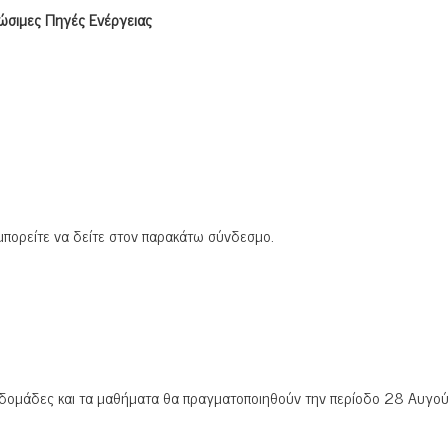
ώσιμες Πηγές Ενέργειας
 μπορείτε να δείτε στον παρακάτω σύνδεσμο.
 εβδομάδες και τα μαθήματα θα πραγματοποιηθούν την περίοδο 28 Αυγο