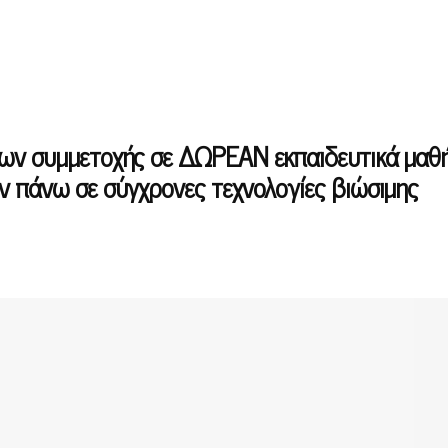
εων συμμετοχής σε ΔΩΡΕΑΝ εκπαιδευτικά μαθ
ν πάνω σε σύγχρονες τεχνολογίες βιώσιμης