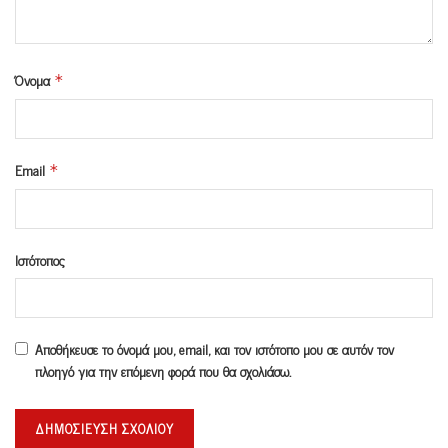
Όνομα
*
Email
*
Ιστότοπος
Αποθήκευσε το όνομά μου, email, και τον ιστότοπο μου σε αυτόν τον
πλοηγό για την επόμενη φορά που θα σχολιάσω.