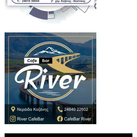
Πρόγραμμα