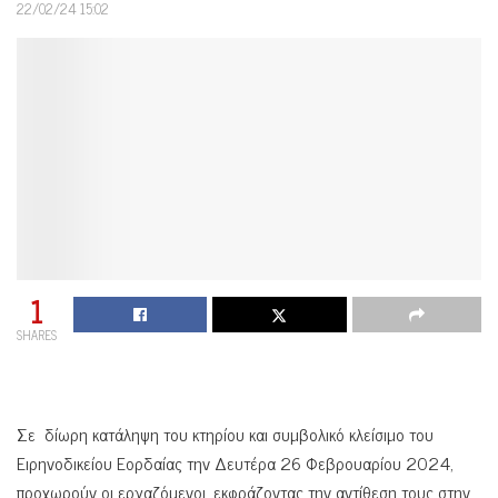
22/02/24 15:02
1
SHARES
Σε δίωρη κατάληψη του κτηρίου και συμβολικό κλείσιμο του
Ειρηνοδικείου Εορδαίας την Δευτέρα 26 Φεβρουαρίου 2024,
προχωρούν οι εργαζόμενοι, εκφράζοντας την αντίθεση τους στην