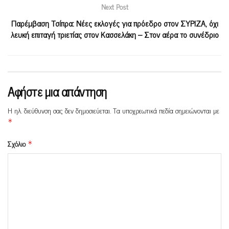
Next Post
Παρέμβαση Τσίπρα: Νέες εκλογές για πρόεδρο στον ΣΥΡΙΖΑ, όχι
λευκή επιταγή τριετίας στον Κασσελάκη – Στον αέρα το συνέδριο
Αφήστε μια απάντηση
Η ηλ. διεύθυνση σας δεν δημοσιεύεται.
Τα υποχρεωτικά πεδία σημειώνονται με
*
Σχόλιο
*