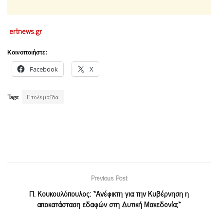
ertnews.gr
Κοινοποιήστε:
Facebook
X
Tags:
Πτολεμαϊδα
Previous Post
Π. Κουκουλόπουλος: «Ανέφικτη για την Κυβέρνηση η
αποκατάσταση εδαφών στη Δυτική Μακεδονία;»