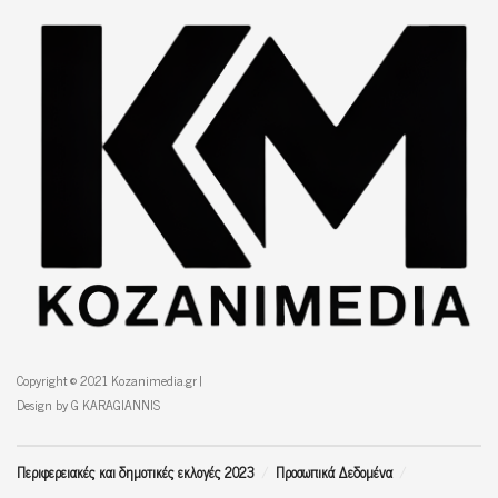
Copyright © 2021 Kozanimedia.gr |
Design by G KARAGIANNIS
Περιφερειακές και δημοτικές εκλογές 2023
Προσωπικά Δεδομένα