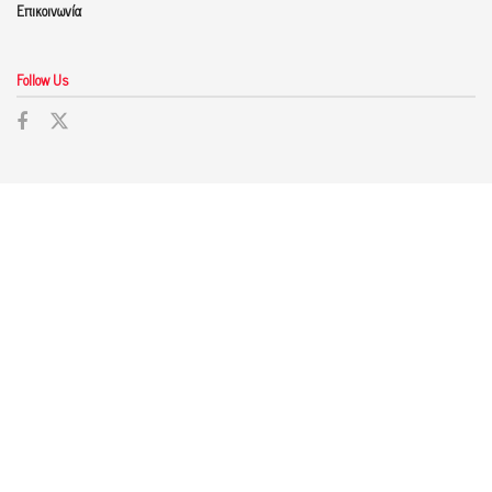
Επικοινωνία
Follow Us