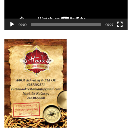
00:00
00:27