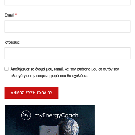
Email
*
Ιστότοπος
Αποθήκευσε το όνομά μου, email, και τον ιστότοπο μου σε αυτόν τον
πλοηγό για την επόμενη φορά που θα σχολιάσω.