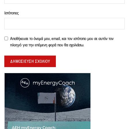
Ιστότοπος
Αποθήκευσε το όνομά μου, email, και τον ιστότοπο μου σε αυτόν τον
πλοηγό για την επόμενη φορά που θα σχολιάσω.