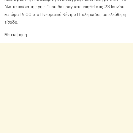
όλα τα παιδιά της γης…” που θα πραγματοποιηθεί στις 23 Ιουνίου
και ώρα 19.00 στο Πνευματικό Κέντρο Πτολεμαϊδας με ελεύθερη
είσοδο.
Με εκτίμηση