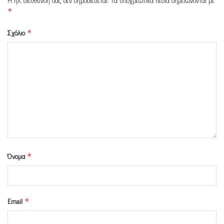
*
Σχόλιο
*
Όνομα
*
Email
*