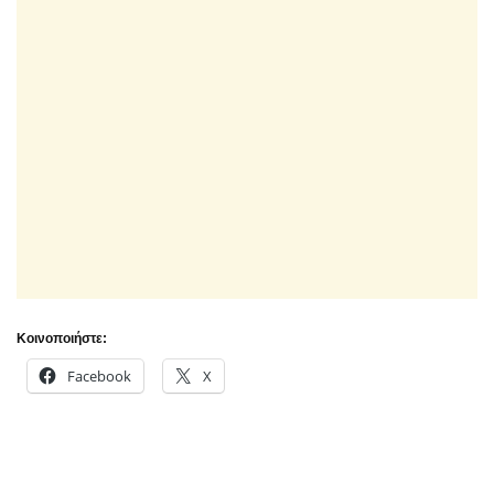
Κοινοποιήστε:
Facebook
X