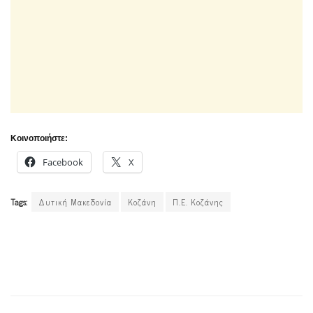
Κοινοποιήστε:
Facebook
X
Tags:
Δυτική Μακεδονία
Κοζάνη
Π.Ε. Κοζάνης