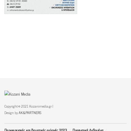
Copyright © 2021 Kozanimedia.gr |
Design by
AK&PARTNERS
Περιφερειακές και δημοτικές εκλογές 2023
Προσωπικά Δεδομένα