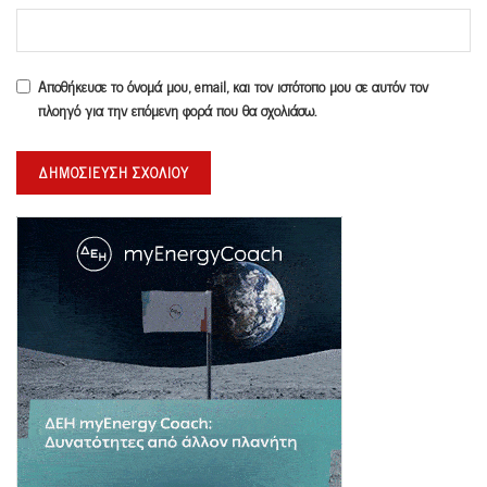
Αποθήκευσε το όνομά μου, email, και τον ιστότοπο μου σε αυτόν τον
πλοηγό για την επόμενη φορά που θα σχολιάσω.