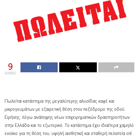
9
SHARES
Πωλείται κατάστημα της μεγαλύτερης αλυσίδας καφέ και
μικρογευμάτων με εξαιρετική θέση στον πεζόδρομο της οδού
Ειρήνης, λόγω ανάληψης νέων επιχειρηματικών δραστηριοτήτων
στην Ελλάδα και το εξωτερικό. Το κατάστημα έχει ιδιαίτερα χαμηλό
ενοίκιο για τη θέση του, υψηλή αισθητική και σταθερή πελατεία επί