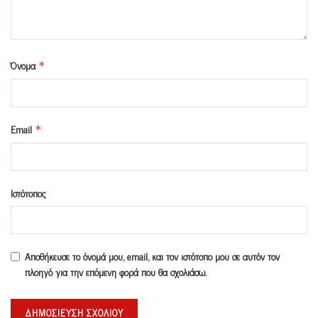
Όνομα
*
Email
*
Ιστότοπος
Αποθήκευσε το όνομά μου, email, και τον ιστότοπο μου σε αυτόν τον
πλοηγό για την επόμενη φορά που θα σχολιάσω.