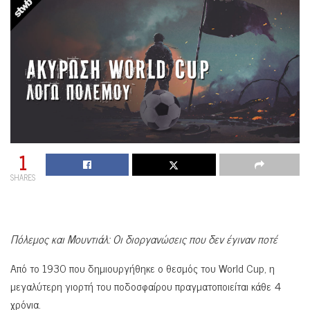
1
SHARES
Πόλεμος και Μουντιάλ: Οι διοργανώσεις που δεν έγιναν ποτέ
Από το 1930 που δημιουργήθηκε ο θεσμός του World Cup, η
μεγαλύτερη γιορτή του ποδοσφαίρου πραγματοποιείται κάθε 4
χρόνια.