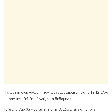
Η επόμενη διοργάνωση ήταν προγραμματισμένη για το 1942 αλλά
οι τραγικές εξελίξεις άλλαξαν τα δεδομένα.
To World Cup θα γινόταν είτε στην Βραζιλία, είτε στην τότε