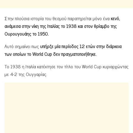
Στην πλούσια ιστορία του θεσμού παρατηρείται μόνο ένα
κενό,
ανάμεσα στην νίκη της Ιταλίας το 1938 και στον θρίαμβο της
Ουρουγουάης το 1950.
Αυτό σημαίνει πως
υπήρξε μία περίοδος 12 ετών στην διάρκεια
των οποίων το World Cup δεν πραγματοποιήθηκε.
Το 1938 η Ιταλία κατέκτησε τον τίτλο του World Cup κυριαρχώντας
με 4-2 της Ουγγαρίας.