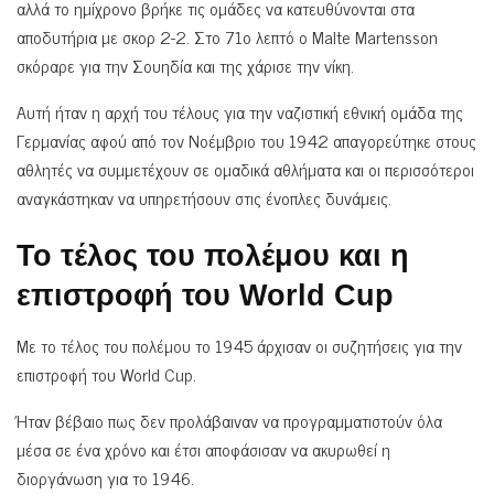
αλλά το ημίχρονο βρήκε τις ομάδες να κατευθύνονται στα
αποδυτήρια με σκορ 2-2. Στο 71ο λεπτό ο Malte Martensson
σκόραρε για την Σουηδία και της χάρισε την νίκη.
Αυτή ήταν η αρχή του τέλους για την ναζιστική εθνική ομάδα της
Γερμανίας αφού από τον Νοέμβριο του 1942 απαγορεύτηκε στους
αθλητές να συμμετέχουν σε ομαδικά αθλήματα και οι περισσότεροι
αναγκάστηκαν να υπηρετήσουν στις ένοπλες δυνάμεις.
Το τέλος του πολέμου και η
επιστροφή του World Cup
Με το τέλος του πολέμου το 1945 άρχισαν οι συζητήσεις για την
επιστροφή του World Cup.
Ήταν βέβαιο πως δεν προλάβαιναν να προγραμματιστούν όλα
μέσα σε ένα χρόνο και έτσι αποφάσισαν να ακυρωθεί η
διοργάνωση για το 1946.