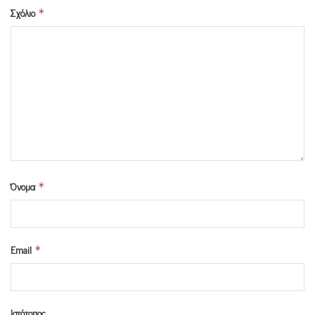
Σχόλιο
*
Όνομα
*
Email
*
Ιστότοπος