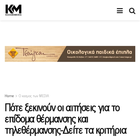
Home
Ο κοσμος των MEDIA
Πότε ξεκινούν οι αιτήσεις για το
επίδομα θέρμανσης και
τηλεθέρμανσης-Δείτε τα κριτήρια