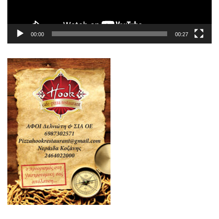
00:00
00:27