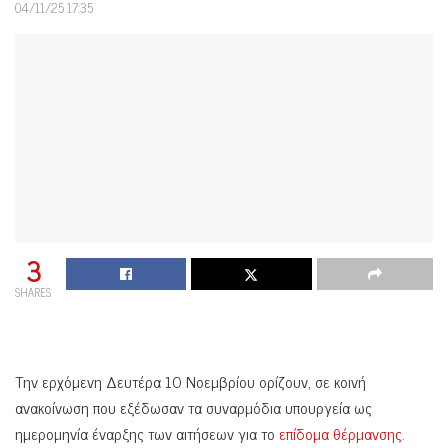
04/11/25 17:35
3
SHARES
Tην ερχόμενη Δευτέρα 10 Νοεμβρίου ορίζουν, σε κοινή
ανακοίνωση που εξέδωσαν τα συναρμόδια υπουργεία ως
ημερομηνία έναρξης των αιτήσεων για το
επίδομα θέρμανσης.