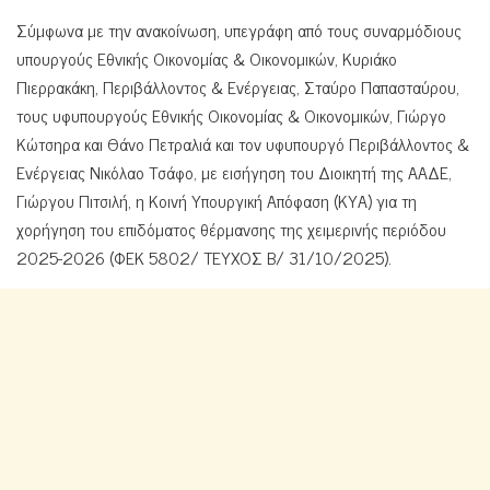
Σύμφωνα με την ανακοίνωση, υπεγράφη από τους συναρμόδιους
υπουργούς Εθνικής Οικονομίας & Οικονομικών, Κυριάκο
Πιερρακάκη, Περιβάλλοντος & Ενέργειας, Σταύρο Παπασταύρου,
τους υφυπουργούς Εθνικής Οικονομίας & Οικονομικών, Γιώργο
Κώτσηρα και Θάνο Πετραλιά και τον υφυπουργό Περιβάλλοντος &
Ενέργειας Νικόλαο Τσάφο, με εισήγηση του Διοικητή της ΑΑΔΕ,
Γιώργου Πιτσιλή, η Κοινή Υπουργική Απόφαση (ΚΥΑ) για τη
χορήγηση του επιδόματος θέρμανσης της χειμερινής περιόδου
2025-2026 (ΦΕΚ 5802/ ΤΕΥΧΟΣ Β/ 31/10/2025).