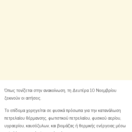
Όπως τονίζεται στην ανακοίνωση, τη Δευτέρα 10 Νοεμβρίου
ξεκινούν οι αιτήσεις.
Το επίδομα χορηγείται σε φυσικά πρόσωπα για την κατανάλωση
πετρελαίου θέρμανσης, φωτιστικού πετρελαίου, φυσικού αερίου,
υγραερίου, καυσόξυλων, και βιομάζας ή θερμικής ενέργειας μέσω