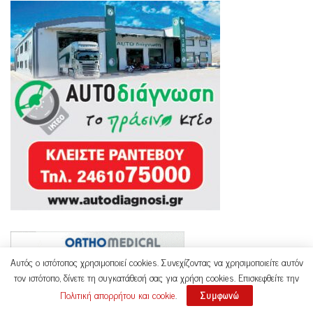
Αυτός ο ιστότοπος χρησιμοποιεί cookies. Συνεχίζοντας να χρησιμοποιείτε αυτόν
τον ιστότοπο, δίνετε τη συγκατάθεσή σας για χρήση cookies. Επισκεφθείτε την
Πολιτική απορρήτου και cookie
.
Συμφωνώ