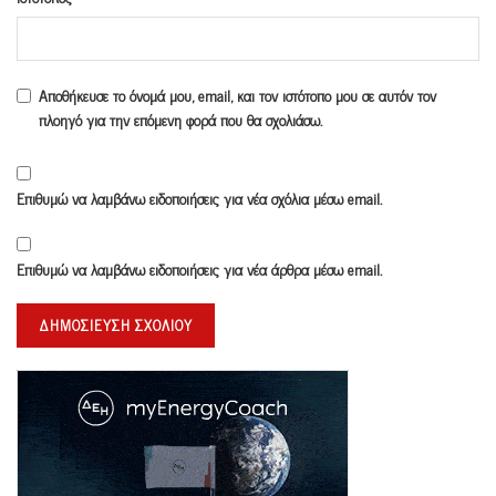
Αποθήκευσε το όνομά μου, email, και τον ιστότοπο μου σε αυτόν τον
πλοηγό για την επόμενη φορά που θα σχολιάσω.
Επιθυμώ να λαμβάνω ειδοποιήσεις για νέα σχόλια μέσω email.
Επιθυμώ να λαμβάνω ειδοποιήσεις για νέα άρθρα μέσω email.