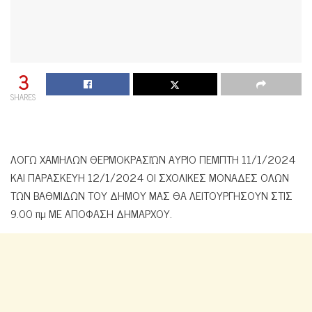
3
SHARES
ΛΟΓΩ ΧΑΜΗΛΩΝ ΘΕΡΜΟΚΡΑΣΙΏΝ ΑΥΡΙΟ ΠΕΜΠΤΗ 11/1/2024
ΚΑΙ ΠΑΡΑΣΚΕΥΗ 12/1/2024 ΟΙ ΣΧΟΛΙΚΕΣ ΜΟΝΑΔΕΣ ΟΛΩΝ
ΤΩΝ ΒΑΘΜΙΔΩΝ ΤΟΥ ΔΗΜΟΥ ΜΑΣ ΘΑ ΛΕΙΤΟΥΡΓΗΣΟΥΝ ΣΤΙΣ
9.00 πμ ΜΕ ΑΠΟΦΑΣΗ ΔΗΜΑΡΧΟΥ.