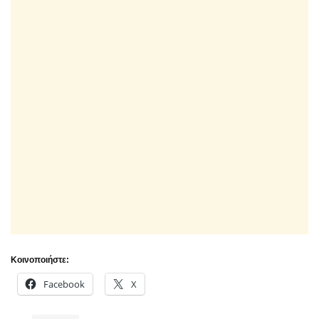
Κοινοποιήστε:
Facebook
X