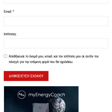
Email
*
Ιστότοπος
Αποθήκευσε το όνομά μου, email, και τον ιστότοπο μου σε αυτόν τον
πλοηγό για την επόμενη φορά που θα σχολιάσω.