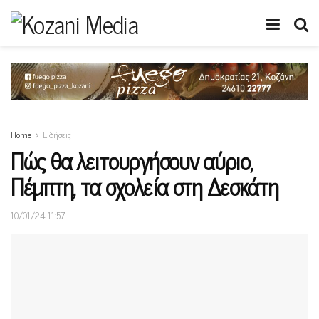
Home
Ειδήσεις
Πώς θα λειτουργήσουν αύριο,
Πέμπτη, τα σχολεία στη Δεσκάτη
10/01/24 11:57