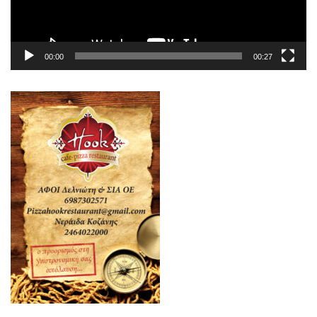
00:00
00:27