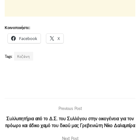
Κοινοποιήστε:
Facebook
X
Tags:
Κοζάνη
Previous Post
Συλλυπητήρια από το Δ.Σ. του Συλλόγου στην οικογένεια για τον
πρόωρο και άδικο χαμό του δικού μας Γρεβενιώτη Νίκο Δαλαμπίρα
Next Post