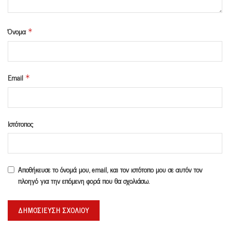
Όνομα
*
Email
*
Ιστότοπος
Αποθήκευσε το όνομά μου, email, και τον ιστότοπο μου σε αυτόν τον
πλοηγό για την επόμενη φορά που θα σχολιάσω.