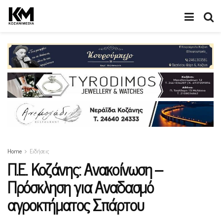
Home
Ειδήσεις
Π.Ε. Κοζάνης: Ανακοίνωση –
Πρόσκληση για Αναδασμό
αγροκτήματος Σπάρτου