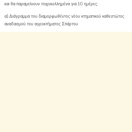
και θα παραμείνουν τοιχοκολλημένα για 10 ημέρες:
α) Διάγραμμα του διαμορφωθέντος νέου κτηματικού καθεστώτος
αναδασμού του αγροκτήματος Σπάρτου