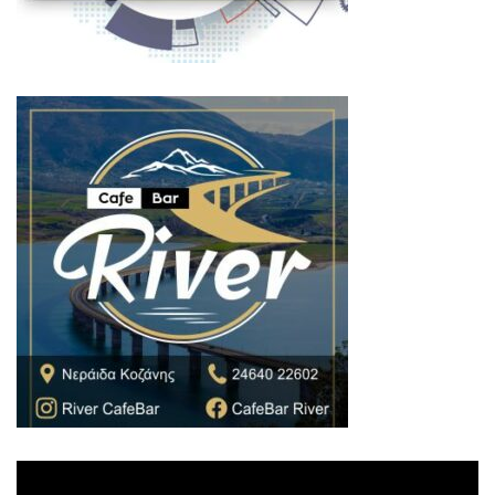
Πρόγραμμα