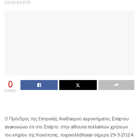
29/03/24 10:55
0
SHARES
Ο Πρόεδρος της Επιτροπής Αναδασμού αγροκτήματος Σπάρτου
ανακοινώνει ότι στο Σπάρτο, στην αίθουσα πολλαπλών χρήσεων
του κτηρίου της Κοινότητας, τοιχοκολλήθηκαν σήμερα 29-3-2024