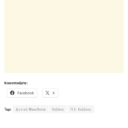
Κοινοποιήστε:
Facebook
X
Tags:
Δυτική Μακεδονία
Κοζάνη
Π.Ε. Κοζάνης