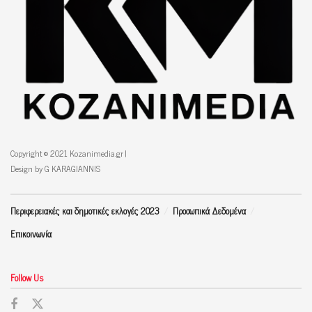
Copyright © 2021 Kozanimedia.gr |
Design by G KARAGIANNIS
Περιφερειακές και δημοτικές εκλογές 2023
Προσωπικά Δεδομένα
Επικοινωνία
Follow Us