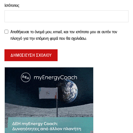
Ιστότοπος
Αποθήκευσε το όνομά μου, email, και τον ιστότοπο μου σε αυτόν τον
πλοηγό για την επόμενη φορά που θα σχολιάσω.