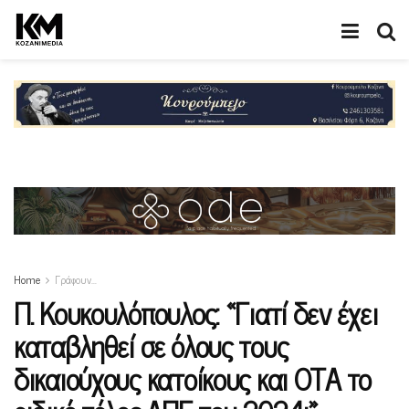
Home
Γράφουν…
Π. Κουκουλόπουλος: «Γιατί δεν έχει
καταβληθεί σε όλους τους
δικαιούχους κατοίκους και ΟΤΑ το