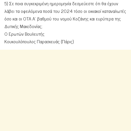
5) Σε ποια συγκεκριμένη ημερομηνία δεσμεύεστε ότι θα έχουν
λάβει τα οφειλόμενα ποσά του 2024 τόσο οι οικιακοί καταναλωτές
όσο και οι ΟΤΑ Α’ βαθμού του νομού Κοζάνης και ευρύτερα της
Δυτικής Μακεδονίας;
Ο Ερωτών Βουλευτής
Κουκουλόπουλος Παρασκευάς (Πάρις)