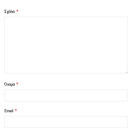
Σχόλιο
*
Όνομα
*
Email
*