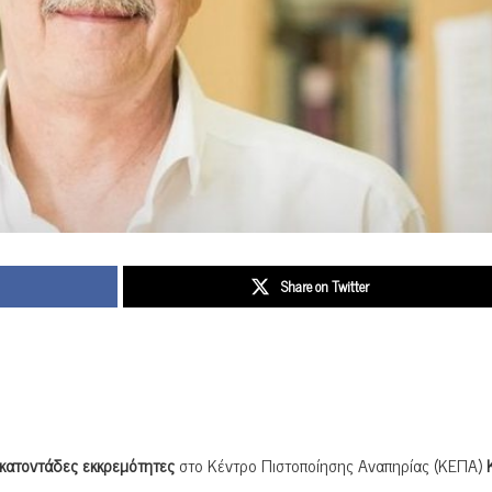
Share on Twitter
κατοντάδες εκκρεμότητες
στο Κέντρο Πιστοποίησης Αναπηρίας (ΚΕΠΑ)
Κ