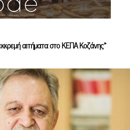
εκκρεμή αιτήματα στο ΚΕΠΑ Κοζάνης»