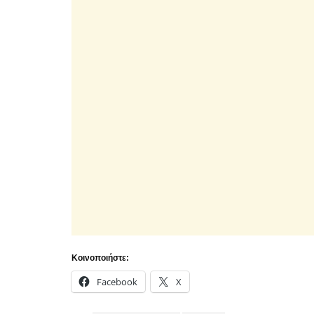
Κοινοποιήστε:
Facebook
X