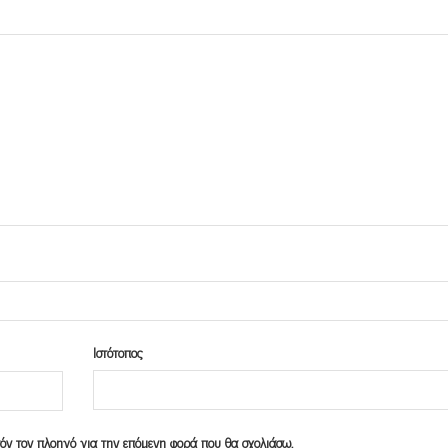
Ιστότοπος
υτόν τον πλοηγό για την επόμενη φορά που θα σχολιάσω.