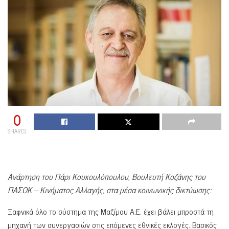
0
SHARES
Ανάρτηση του Πάρι Κουκουλόπουλου, Βουλευτή Κοζάνης του
ΠΑΣΟΚ – Κινήματος Αλλαγής, στα μέσα κοινωνικής δικτύωσης:
Ξαφνικά όλο το σύστημα της Μαξίμου Α.Ε. έχει βάλει μπροστά τη
μηχανή των συνεργασιών στις επόμενες εθνικές εκλογές. Βασικός