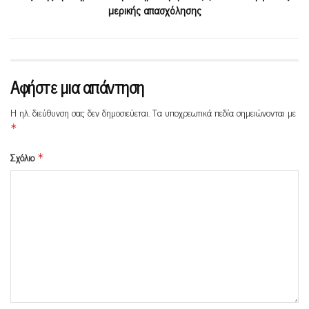
μερικής απασχόλησης
Αφήστε μια απάντηση
Η ηλ. διεύθυνση σας δεν δημοσιεύεται.
Τα υποχρεωτικά πεδία σημειώνονται με
*
Σχόλιο
*