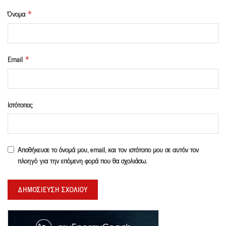
Όνομα
*
Email
*
Ιστότοπος
Αποθήκευσε το όνομά μου, email, και τον ιστότοπο μου σε αυτόν τον
πλοηγό για την επόμενη φορά που θα σχολιάσω.