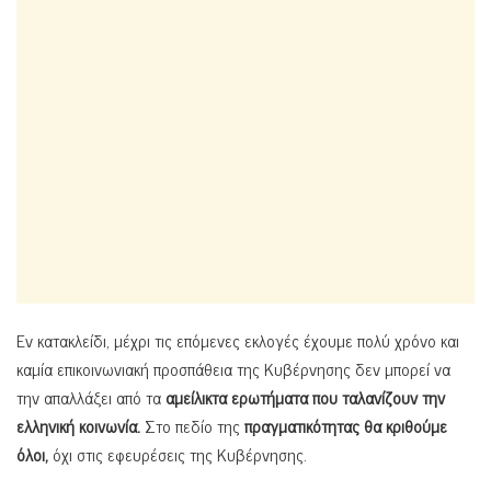
Εν κατακλείδι, μέχρι τις επόμενες εκλογές έχουμε πολύ χρόνο και
καμία επικοινωνιακή προσπάθεια της Κυβέρνησης δεν μπορεί να
την απαλλάξει από τα
αμείλικτα ερωτήματα που ταλανίζουν την
ελληνική κοινωνία.
Στο πεδίο της
πραγματικότητας θα κριθούμε
όλοι,
όχι στις εφευρέσεις της Κυβέρνησης.