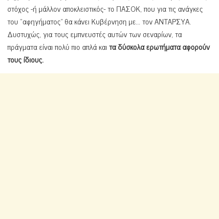
στόχος -ή μάλλον αποκλειστικός- το ΠΑΣΟΚ, που για τις ανάγκες
του “αφηγήματος” θα κάνει Κυβέρνηση με… τον ΑΝΤΑΡΣΥΑ.
Δυστυχώς, για τους εμπνευστές αυτών των σεναρίων, τα
πράγματα είναι πολύ πιο απλά και
τα δύσκολα ερωτήματα αφορούν
τους ίδιους.