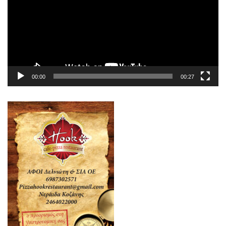
00:00
00:27