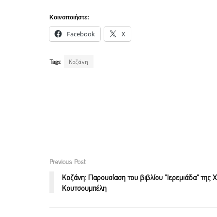
Κοινοποιήστε:
Facebook
X
Tags:
Κοζάνη
Previous Post
Κοζάνη: Παρουσίαση του βιβλίου “Ιερεμιάδα” της 
Κουτσουμπέλη