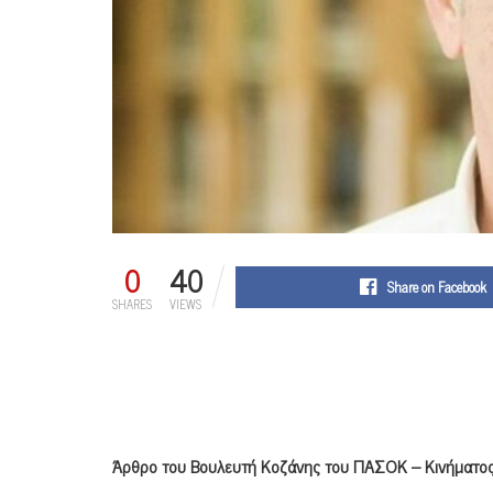
0
40
Share on Facebook
SHARES
VIEWS
Άρθρο του Βουλευτή Κοζάνης του ΠΑΣΟΚ – Κινήματος