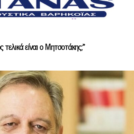
 τελικά είναι ο Μητσοτάκης;»