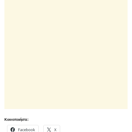
Κοινοποιήστε:
Facebook
X