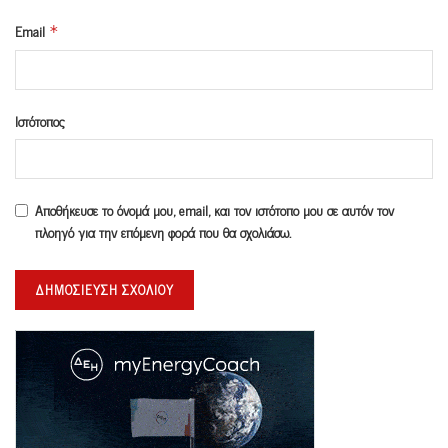
Email
*
Ιστότοπος
Αποθήκευσε το όνομά μου, email, και τον ιστότοπο μου σε αυτόν τον
πλοηγό για την επόμενη φορά που θα σχολιάσω.