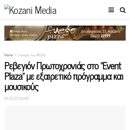
Home
Ο κοσμος των MEDIA
Ρεβεγιόν Πρωτοχρονιάς στο “Event
Plaza” με εξαιρετικό πρόγραμμα και
μουσικούς
02/12/25 20:48