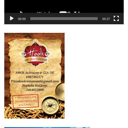
00:00
00:27