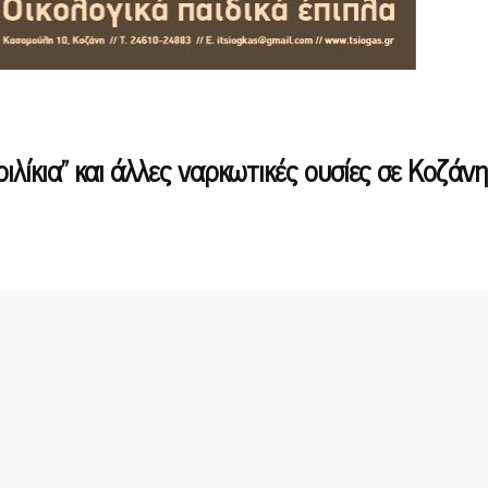
ιλίκια” και άλλες ναρκωτικές ουσίες σε Κοζάνη