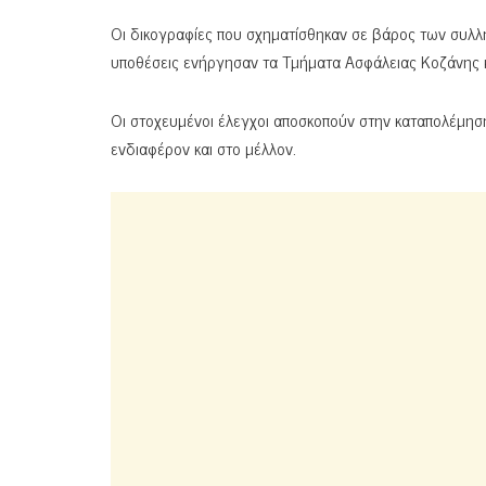
Οι δικογραφίες που σχηματίσθηκαν σε βάρος των συλλ
υποθέσεις ενήργησαν τα Τμήματα Ασφάλειας Κοζάνης κα
Οι στοχευμένοι έλεγχοι αποσκοπούν στην καταπολέμηση
ενδιαφέρον και στο μέλλον.