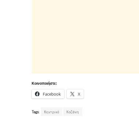
Κοινοποιήστε:
Facebook
X
Tags:
Κεντρικό
Κοζάνη