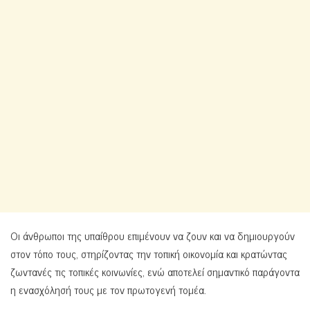
Οι άνθρωποι της υπαίθρου επιμένουν να ζουν και να δημιουργούν
στον τόπο τους, στηρίζοντας την τοπική οικονομία και κρατώντας
ζωντανές τις τοπικές κοινωνίες, ενώ αποτελεί σημαντικό παράγοντα
η ενασχόλησή τους με τον πρωτογενή τομέα.