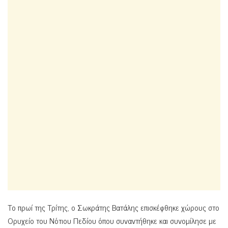
Το πρωί της Τρίτης, ο Σωκράτης Βατάλης επισκέφθηκε χώρους στο
Ορυχείο του Νότιου Πεδίου όπου συναντήθηκε και συνομίλησε με