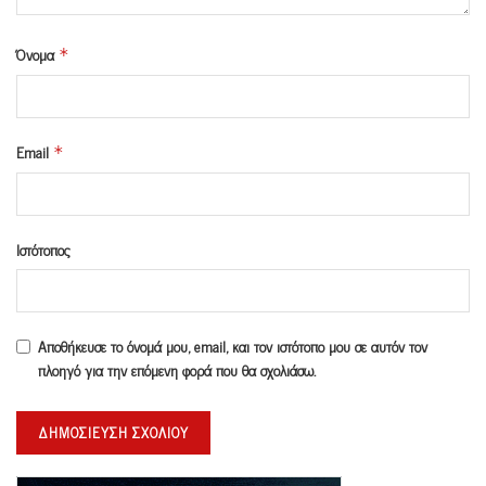
Όνομα
*
Email
*
Ιστότοπος
Αποθήκευσε το όνομά μου, email, και τον ιστότοπο μου σε αυτόν τον
πλοηγό για την επόμενη φορά που θα σχολιάσω.