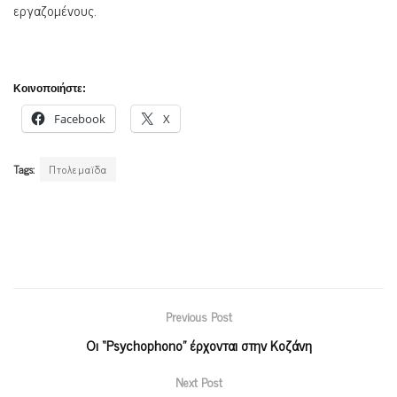
εργαζομένους.
Κοινοποιήστε:
Facebook
X
Tags:
Πτολεμαϊδα
Previous Post
Οι “Psychophono” έρχονται στην Κοζάνη
Next Post