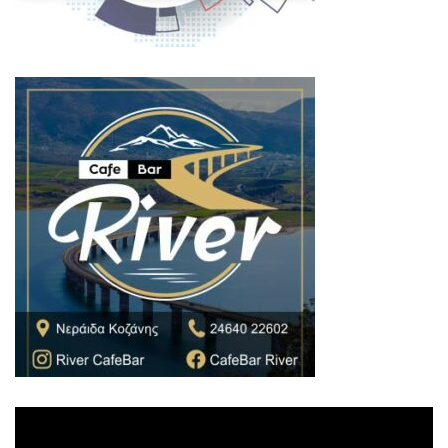
Πρόγραμμα
Αναπαραγωγής