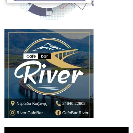
Πρόγραμμα