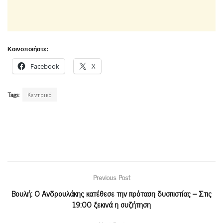
Κοινοποιήστε:
Facebook
X
Tags:
Κεντρικό
Previous Post
Βουλή: Ο Ανδρουλάκης κατέθεσε την πρόταση δυσπιστίας – Στις
19:00 ξεκινά η συζήτηση