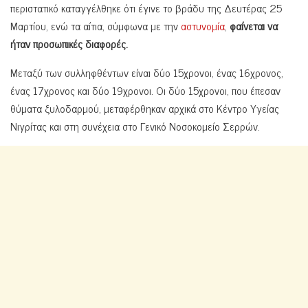
περιστατικό καταγγέλθηκε ότι έγινε το βράδυ της Δευτέρας 25
Μαρτίου, ενώ τα αίτια, σύμφωνα με την
αστυνομία
,
φαίνεται να
ήταν προσωπικές διαφορές.
Μεταξύ των συλληφθέντων είναι δύο 15χρονοι, ένας 16χρονος,
ένας 17χρονος και δύο 19χρονοι. Οι δύο 15χρονοι, που έπεσαν
θύματα ξυλοδαρμού, μεταφέρθηκαν αρχικά στο Κέντρο Υγείας
Νιγρίτας και στη συνέχεια στο Γενικό Νοσοκομείο Σερρών.