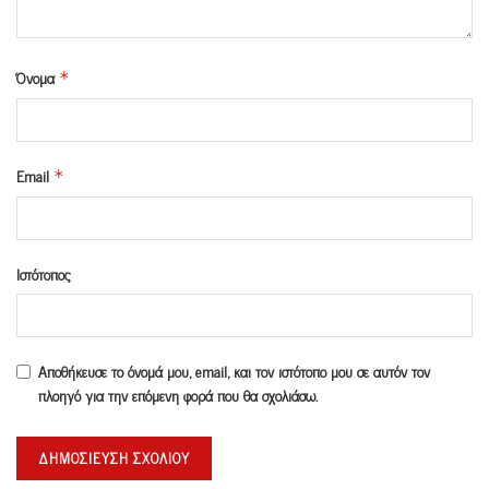
Όνομα
*
Email
*
Ιστότοπος
Αποθήκευσε το όνομά μου, email, και τον ιστότοπο μου σε αυτόν τον
πλοηγό για την επόμενη φορά που θα σχολιάσω.