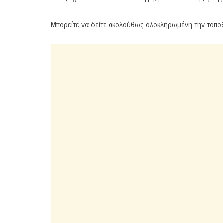
Μπορείτε να δείτε ακολούθως ολοκληρωμένη την τοπο