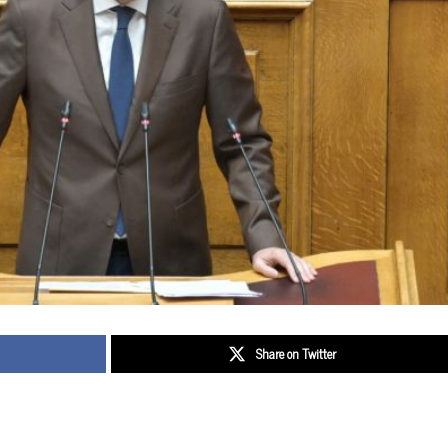
Share on Twitter