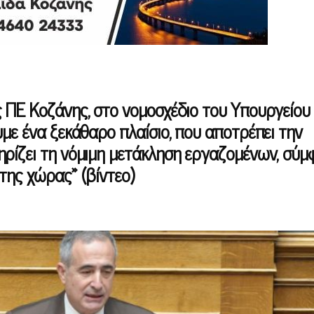
 ΠΕ Κοζάνης, στο νομοσχέδιο του Υπουργείου
με ένα ξεκάθαρο πλαίσιο, που αποτρέπει την
ρίζει τη νόμιμη μετάκληση εργαζομένων, σύ
 της χώρας» (βίντεο)