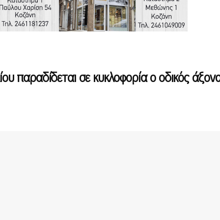
λίου παραδίδεται σε κυκλοφορία ο οδικός άξον