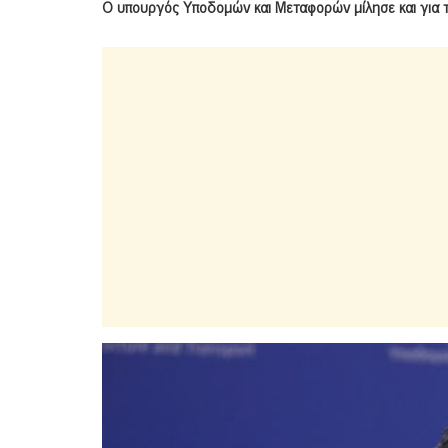
Ο υπουργός Υποδομών και Μεταφορών μίλησε και για τ