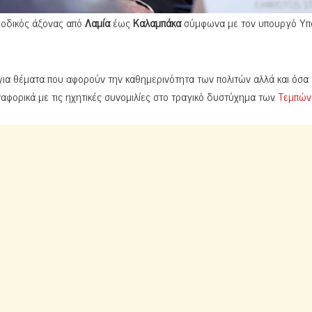
ο οδικός άξονας από
Λαμία
έως
Καλαμπάκα
σύμφωνα με τον υπουργό Υ
για θέματα που αφορούν την καθημερινότητα των πολιτών αλλά και όσα
αφορικά με τις ηχητικές συνομιλίες στο τραγικό δυστύχημα των
Τεμπών