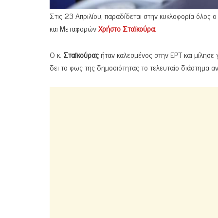
Στις 23 Απριλίου, παραδίδεται στην κυκλοφορία όλος 
και Μεταφορών
Χρήστο Σταϊκούρα
.
Ο κ.
Σταϊκούρας
ήταν καλεσμένος στην ΕΡΤ και μίλησε 
δει το φως της δημοσιότητας το τελευταίο διάστημα αν