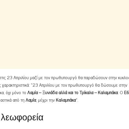
τις 23 Απριλίου μαζί με τον πρωθυπουργό θα παραδώσουν στην κυκλο
ς χαρακτηριστικά: «23 Απριλίου με τον πρωθυπουργό θα δώσουμε στην
κα, όχι μόνο το
Λαμία – Ξυνιάδα αλλά και το Τρίκαλα – Καλαμπάκα
. Ο
Ε6
ιαστικά από τη
Λαμία
, μέχρι την
Καλαμπάκα
».
ά λεωφορεία