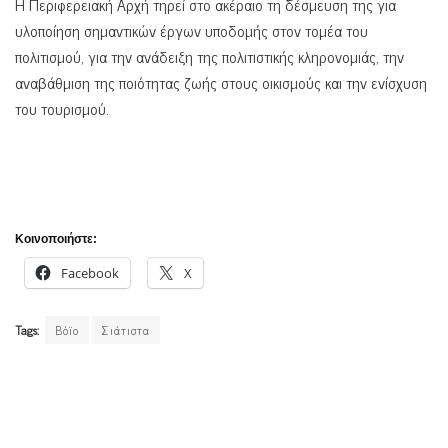
Η Περιφερειακή Αρχή τηρεί στο ακέραιο τη δέσμευση της για
υλοποίηση σημαντικών έργων υποδομής στον τομέα του
πολιτισμού, για την ανάδειξη της πολιτιστικής κληρονομιάς, την
αναβάθμιση της ποιότητας ζωής στους οικισμούς και την ενίσχυση
του τουρισμού.
Κοινοποιήστε:
Facebook
X
Tags:
Βόϊο
Σιάτιστα