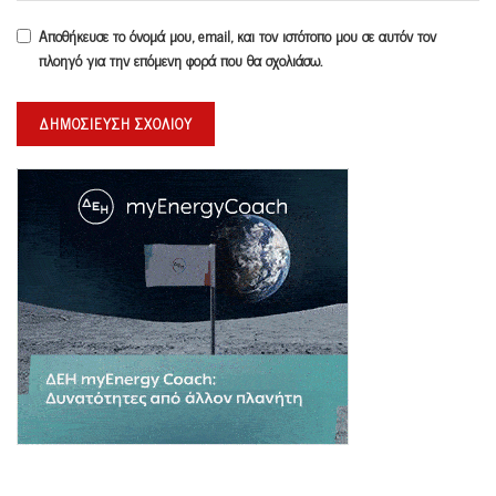
Αποθήκευσε το όνομά μου, email, και τον ιστότοπο μου σε αυτόν τον
πλοηγό για την επόμενη φορά που θα σχολιάσω.