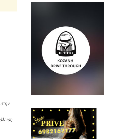
 στην
άλειας