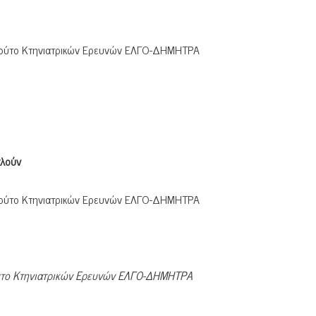
ιτούτο Κτηνιατρικών Ερευνών ΕΛΓΟ-ΔΗΜΗΤΡΑ
λούν
ιτούτο Κτηνιατρικών Ερευνών ΕΛΓΟ-ΔΗΜΗΤΡΑ
ούτο Κτηνιατρικών Ερευνών ΕΛΓΟ-ΔΗΜΗΤΡΑ