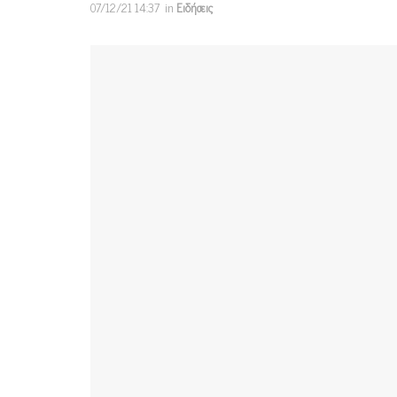
07/12/21 14:37
in
Ειδήσεις