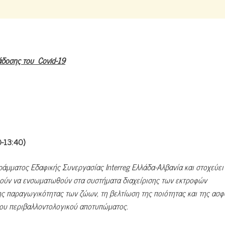
άδοσης του Covid-19
0-13:40)
γράμματος Εδαφικής Συνεργασίας
Interreg
Ελλάδα-Αλβανία και στοχεύει
ούν να ενσωματωθούν στα συστήματα διαχείρισης των εκτροφών
ης παραγωγικότητας των ζώων, τη βελτίωση της ποιότητας και της ασφ
ου περιβαλλοντολογικού αποτυπώματος.