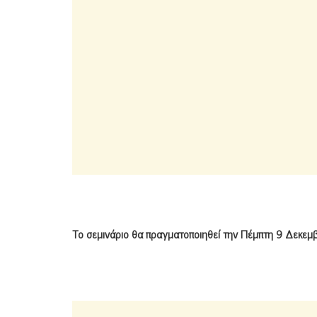
Το σεμινάριο θα πραγματοποιηθεί την Πέμπτη 9 Δεκεμ