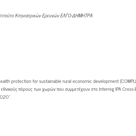
στιτούτο Κτηνιατρικών Ερευνών ΕΛΓΟ-ΔΗΜΗΤΡΑ
health protection for sustainable rural economic development (COMPL
 εθνικούς πόρους των χωρών που συμμετέχουν στο Interreg IPA Cross-
020”.