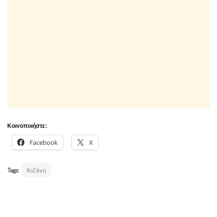
Κοινοποιήστε:
Facebook
X
Tags:
Κοζάνη