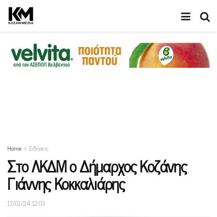
Home
Ειδήσεις
Στο ΛΚΔΜ ο Δήμαρχος Κοζάνης
Γιάννης Κοκκαλιάρης
17/01/24 12:03