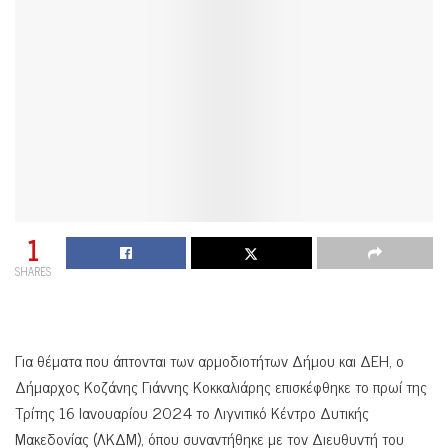
1
SHARES
Για θέματα που άπτονται των αρμοδιοτήτων Δήμου και ΔΕΗ, ο
Δήμαρχος Κοζάνης Γιάννης Κοκκαλιάρης επισκέφθηκε το πρωί της
Τρίτης 16 Ιανουαρίου 2024 το Λιγνιτικό Κέντρο Δυτικής
Μακεδονίας (ΛΚΔΜ), όπου συναντήθηκε με τον Διευθυντή του