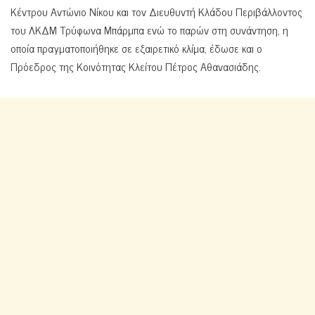
Κέντρου Αντώνιο Νίκου και τον Διευθυντή Κλάδου Περιβάλλοντος
του ΛΚΔΜ Τρύφωνα Μπάρμπα ενώ το παρών στη συνάντηση, η
οποία πραγματοποιήθηκε σε εξαιρετικό κλίμα, έδωσε και ο
Πρόεδρος της Κοινότητας Κλείτου Πέτρος Αθανασιάδης.