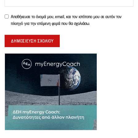
Αποθήκευσε το όνομά μου, email, και τον ιστότοπο μου σε αυτόν τον
πλοηγό για την επόμενη φορά που θα σχολιάσω.