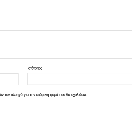
Ιστότοπος
υτόν τον πλοηγό για την επόμενη φορά που θα σχολιάσω.