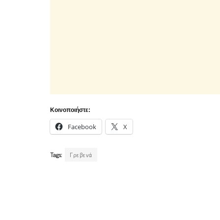
Κοινοποιήστε:
Facebook
X
Tags:
Γρεβενά