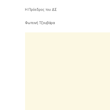
Η Πρόεδρος του ΔΣ
Φωτεινή Τζουβάρα