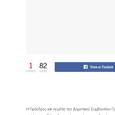
1
82
Share on Facebook
SHARES
VIEWS
Η Πρόεδρος και τα μέλη του Δημοτικού Συμβουλίου Γρε