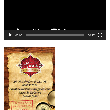
00:00
00:27