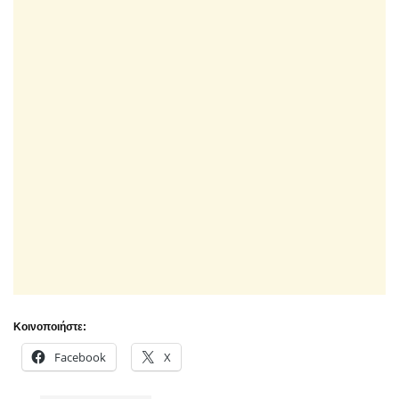
Κοινοποιήστε:
Facebook
X