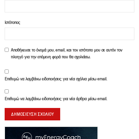
Ιστότοπος
Αποθήκευσε το όνομά μου, email, και τον ιστότοπο μου σε αυτόν τον
πλοηγό για την επόμενη φορά που θα σχολιάσω.
Επιθυμώ να λαμβάνω ειδοποιήσεις για νέα σχόλια μέσω email.
Επιθυμώ να λαμβάνω ειδοποιήσεις για νέα άρθρα μέσω email.