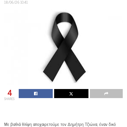
18/06/26 10:41
4
SHARES
Με βαθιά θλίψη αποχαιρετούμε τον Δημήτρη Τζιώνα, έναν δικό