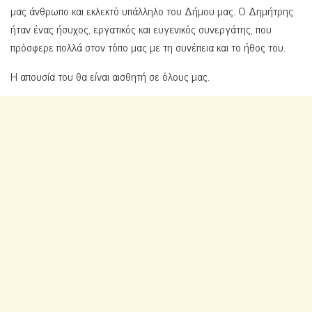
μας άνθρωπο και εκλεκτό υπάλληλο του Δήμου μας. Ο Δημήτρης
ήταν ένας ήσυχος, εργατικός και ευγενικός συνεργάτης, που
πρόσφερε πολλά στον τόπο μας με τη συνέπεια και το ήθος του.
Η απουσία του θα είναι αισθητή σε όλους μας.