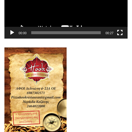
00:00
00:27