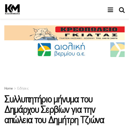
Home
Ειδήσεις
Συλλυπητήριο μήνυμα του
Δημάρχου Σερβίων για την
απώλεια του Δημήτρη Τζιώνα