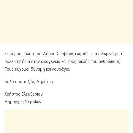
Εκ μέρους όλου του Δήμου Σερβίων, εκφράζω τα ειλικρινή μου
συλλυπητήρια στην οικογένεια και τους δικούς του ανθρώπους.
Τους εύχομαι δύναμη και κουράγιο.
Καλό σου ταξίδι, Δημήτρη.
Χρήστος Ελευθερίου
Δήμαρχος Σερβίων