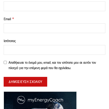
Email
*
Ιστότοπος
Αποθήκευσε το όνομά μου, email, και τον ιστότοπο μου σε αυτόν τον
πλοηγό για την επόμενη φορά που θα σχολιάσω.