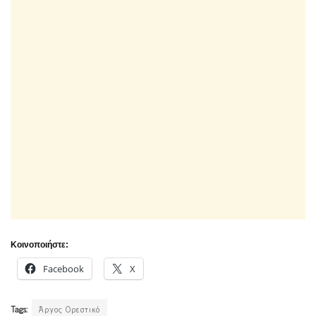
Κοινοποιήστε:
Facebook
X
Tags:
Άργος Ορεστικό