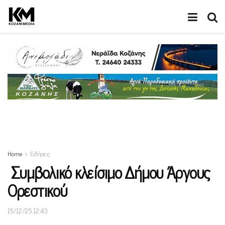
Home
Ειδήσεις
Συμβολικό κλείσιμο Δήμου Άργους
Ορεστικού
15/12/25 12:43