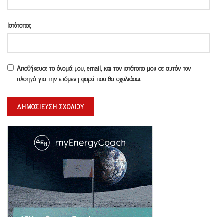
Ιστότοπος
Αποθήκευσε το όνομά μου, email, και τον ιστότοπο μου σε αυτόν τον
πλοηγό για την επόμενη φορά που θα σχολιάσω.