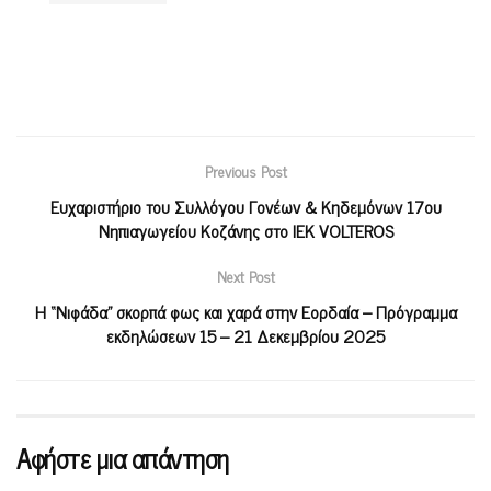
Previous Post
Ευχαριστήριο του Συλλόγου Γονέων & Κηδεμόνων 17ου
Νηπιαγωγείου Κοζάνης στο ΙΕΚ VOLTEROS
Next Post
Η “Νιφάδα” σκορπά φως και χαρά στην Εορδαία – Πρόγραμμα
εκδηλώσεων 15 – 21 Δεκεμβρίου 2025
Αφήστε μια απάντηση