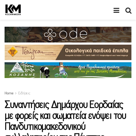
Home
Ειδήσεις
Συναντήσεις Δημάρχου Εορδαίας
με φορείς και σωματεία ενόψει του
Πανδυτικομακεδονικού