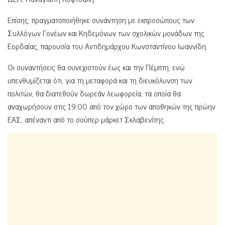
Επίσης, πραγματοποιήθηκε συνάντηση με εκπροσώπους των
Συλλόγων Γονέων και Κηδεμόνων των σχολικών μονάδων της
Εορδαίας, παρουσία του Αντιδημάρχου Κωνσταντίνου Ιωαννίδη.
Οι συναντήσεις θα συνεχιστούν έως και την Πέμπτη, ενώ
υπενθυμίζεται ότι, για τη μεταφορά και τη διευκόλυνση των
πολιτών, θα διατεθούν δωρεάν λεωφορεία, τα οποία θα
αναχωρήσουν στις 19:00 από τον χώρο των αποθηκών της πρώην
ΕΑΣ, απέναντι από το σούπερ μάρκετ Σκλαβενίτης.