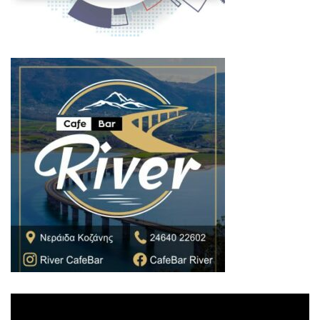
Πρόγραμμα
Αναπαραγωγής