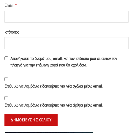
Email
*
Ιστότοπος
Αποθήκευσε το όνομά μου, email, και τον ιστότοπο μου σε αυτόν τον
πλοηγό για την επόμενη φορά που θα σχολιάσω.
Επιθυμώ να λαμβάνω ειδοποιήσεις για νέα σχόλια μέσω email.
Επιθυμώ να λαμβάνω ειδοποιήσεις για νέα άρθρα μέσω email.