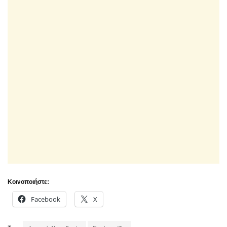
Κοινοποιήστε:
Facebook
X