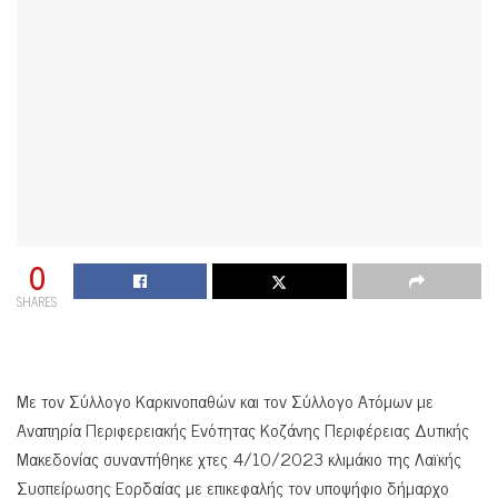
0
SHARES
Με τον Σύλλογο Καρκινοπαθών και τον Σύλλογο Ατόμων με
Αναπηρία Περιφερειακής Ενότητας Κοζάνης Περιφέρειας Δυτικής
Μακεδονίας συναντήθηκε χτες 4/10/2023 κλιμάκιο της Λαϊκής
Συσπείρωσης Εορδαίας με επικεφαλής τον υποψήφιο δήμαρχο