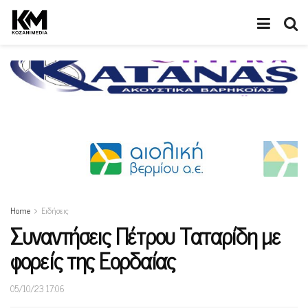
Home
Ειδήσεις
Συναντήσεις Πέτρου Ταταρίδη με
φορείς της Εορδαίας
05/10/23 17:06