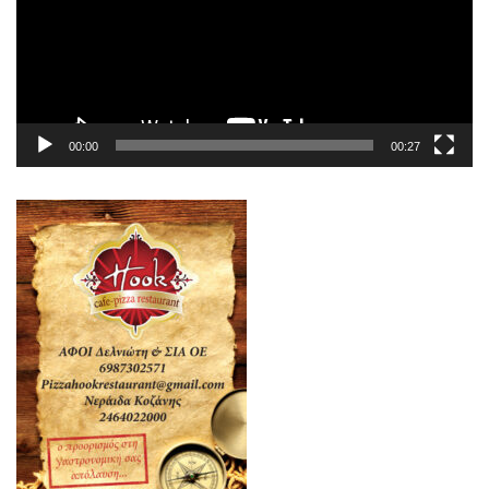
00:00
00:27