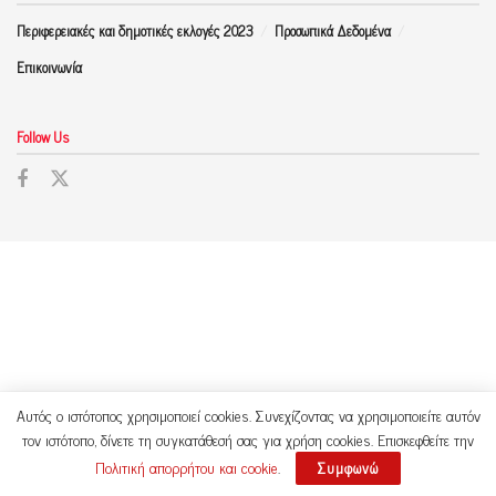
Περιφερειακές και δημοτικές εκλογές 2023
Προσωπικά Δεδομένα
Επικοινωνία
Follow Us
Αυτός ο ιστότοπος χρησιμοποιεί cookies. Συνεχίζοντας να χρησιμοποιείτε αυτόν
τον ιστότοπο, δίνετε τη συγκατάθεσή σας για χρήση cookies. Επισκεφθείτε την
Πολιτική απορρήτου και cookie
.
Συμφωνώ