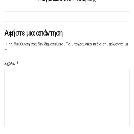
Αφήστε μια απάντηση
Η ηλ. διεύθυνση σας δεν δημοσιεύεται.
Τα υποχρεωτικά πεδία σημειώνονται με
*
Σχόλιο
*