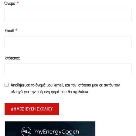
Όνομα
*
Email
*
Ιστότοπος
Αποθήκευσε το όνομά μου, email, και τον ιστότοπο μου σε αυτόν τον
πλοηγό για την επόμενη φορά που θα σχολιάσω.