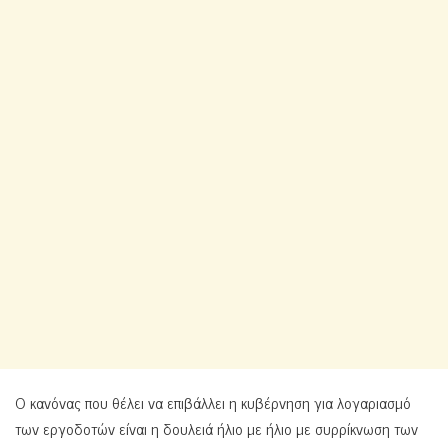
Ο κανόνας που θέλει να επιβάλλει η κυβέρνηση για λογαριασμό
των εργοδοτών είναι η δουλειά ήλιο με ήλιο με συρρίκνωση των