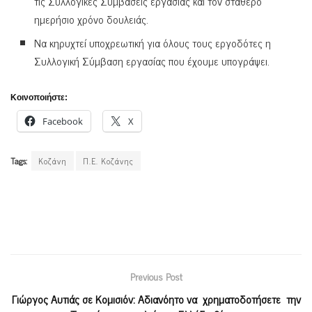
τις Συλλογικές Συμβάσεις εργασίας και τον σταθερό
ημερήσιο χρόνο δουλειάς.
Να κηρυχτεί υποχρεωτική για όλους τους εργοδότες η
Συλλογική Σύμβαση εργασίας που έχουμε υπογράψει.
Κοινοποιήστε:
Facebook
X
Tags:
Κοζάνη
Π.Ε. Κοζάνης
Previous Post
Γιώργος Αυτιάς σε Κομισιόν: Αδιανόητο να χρηματοδοτήσετε την