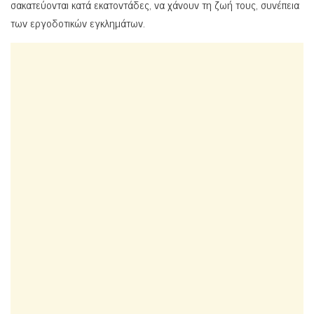
σακατεύονται κατά εκατοντάδες, να χάνουν τη ζωή τους, συνέπεια
των εργοδοτικών εγκλημάτων.