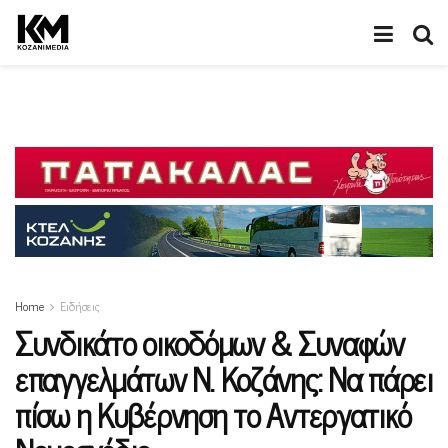
Home
Ειδήσεις
Συνδικάτο οικοδόμων & Συναφών
επαγγελμάτων Ν. Κοζάνης: Να πάρει
πίσω η Κυβέρνηση το Αντεργατικό