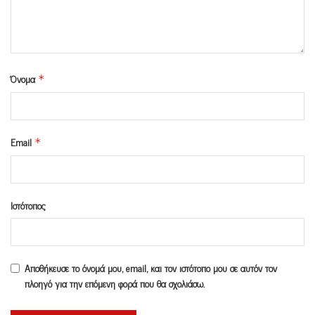
Όνομα
*
Email
*
Ιστότοπος
Αποθήκευσε το όνομά μου, email, και τον ιστότοπο μου σε αυτόν τον
πλοηγό για την επόμενη φορά που θα σχολιάσω.