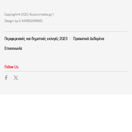
Copyright © 2021 Kozanimedia.gr |
Design by G KARAGIANNIS
Περιφερειακές και δημοτικές εκλογές 2023
Προσωπικά Δεδομένα
Επικοινωνία
Follow Us